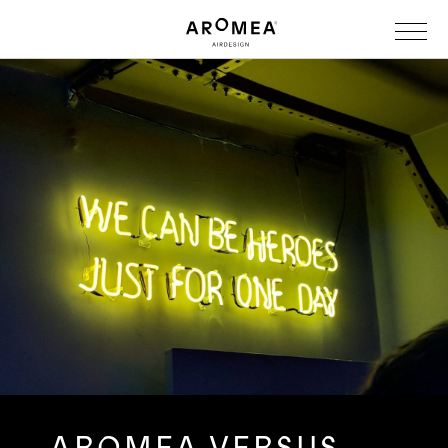
AROMEA VERSUS