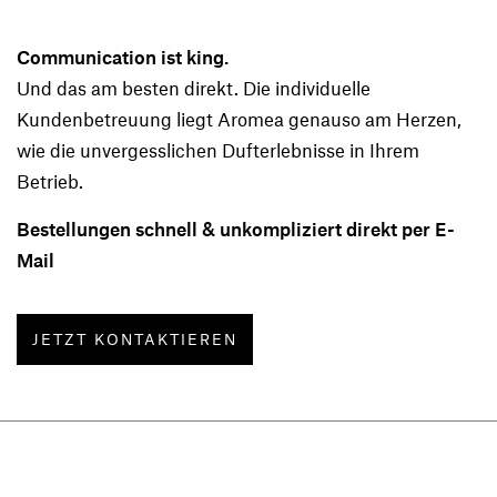
Communication ist king.
Und das am besten direkt. Die individuelle
Kundenbetreuung liegt Aromea genauso am Herzen,
wie die unvergesslichen Dufterlebnisse in Ihrem
Betrieb.
Bestellungen schnell & unkompliziert direkt per E-
Mail
JETZT KONTAKTIEREN