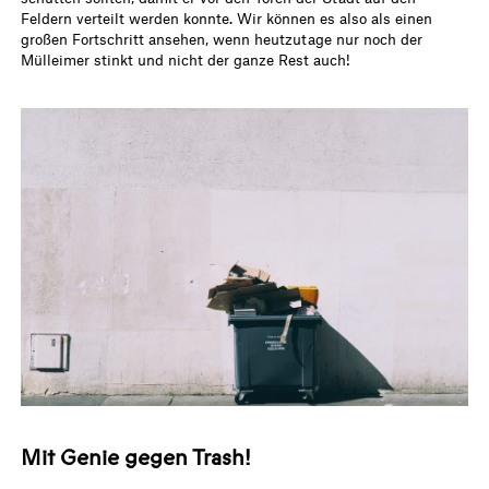
Feldern verteilt werden konnte. Wir können es also als einen
großen Fortschritt ansehen, wenn heutzutage nur noch der
Mülleimer stinkt und nicht der ganze Rest auch!
Mit Genie gegen Trash!