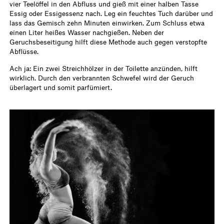
vier Teelöffel in den Abfluss und gieß mit einer halben Tasse
Essig oder Essigessenz nach. Leg ein feuchtes Tuch darüber und
lass das Gemisch zehn Minuten einwirken. Zum Schluss etwa
einen Liter heißes Wasser nachgießen. Neben der
Geruchsbeseitigung hilft diese Methode auch gegen verstopfte
Abflüsse.
Ach ja: Ein zwei Streichhölzer in der Toilette anzünden, hilft
wirklich. Durch den verbrannten Schwefel wird der Geruch
überlagert und somit parfümiert.