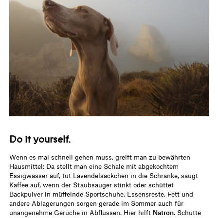
Do it yourself.
Wenn es mal schnell gehen muss, greift man zu bewährten
Hausmittel: Da stellt man eine Schale mit abgekochtem
Essigwasser auf, tut Lavendelsäckchen in die Schränke, saugt
Kaffee auf, wenn der Staubsauger stinkt oder schüttet
Backpulver in müffelnde Sportschuhe. Essensreste, Fett und
andere Ablagerungen sorgen gerade im Sommer auch für
unangenehme Gerüche in Abflüssen. Hier hilft
Natron
. Schütte