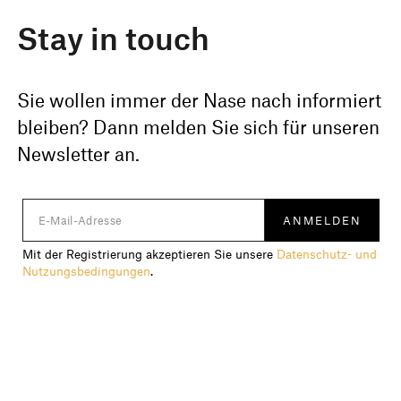
Stay in touch
Sie wollen immer der Nase nach informiert
bleiben? Dann melden Sie sich für unseren
Newsletter an.
Mit der Registrierung akzeptieren Sie unsere
Datenschutz- und
Nutzungsbedingungen
.