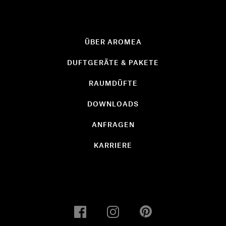
ÜBER AROMEA
DUFTGERÄTE & PAKETE
RAUMDÜFTE
DOWNLOADS
ANFRAGEN
KARRIERE