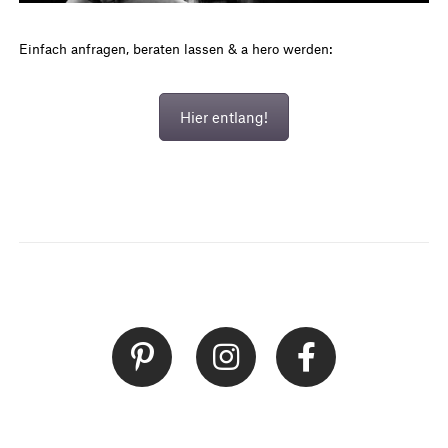
Einfach anfragen, beraten lassen & a hero werden:
Hier entlang!