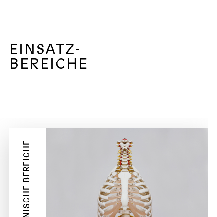
EINSATZ-
BEREICHE
MEDIZINISCHE BEREICHE