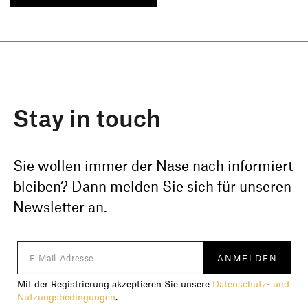
Stay in touch
Sie wollen immer der Nase nach informiert
bleiben? Dann melden Sie sich für unseren
Newsletter an.
Mit der Registrierung akzeptieren Sie unsere
Datenschutz- und
Nutzungsbedingungen
.