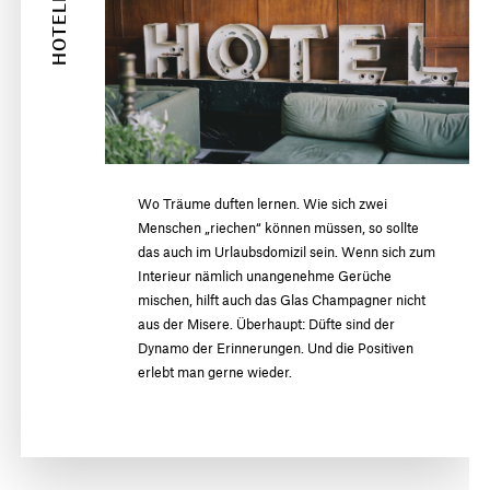
HOTELLERIE
Wo Träume duften lernen. Wie sich zwei
Menschen „riechen“ können müssen, so sollte
das auch im Urlaubsdomizil sein. Wenn sich zum
Interieur nämlich unangenehme Gerüche
mischen, hilft auch das Glas Champagner nicht
aus der Misere. Überhaupt: Düfte sind der
Dynamo der Erinnerungen. Und die Positiven
erlebt man gerne wieder.