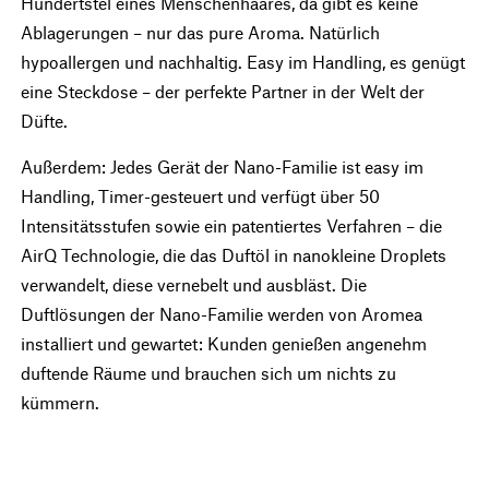
Hundertstel eines Menschenhaares, da gibt es keine
Ablagerungen – nur das pure Aroma. Natürlich
hypoallergen und nachhaltig. Easy im Handling, es genügt
eine Steckdose – der perfekte Partner in der Welt der
Düfte.
Außerdem: Jedes Gerät der Nano-Familie ist easy im
Handling, Timer-gesteuert und verfügt über 50
Intensitätsstufen sowie ein patentiertes Verfahren – die
AirQ Technologie, die das Duftöl in nanokleine Droplets
verwandelt, diese vernebelt und ausbläst. Die
Duftlösungen der Nano-Familie werden von Aromea
installiert und gewartet: Kunden genießen angenehm
duftende Räume und brauchen sich um nichts zu
kümmern.