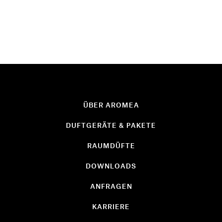
ÜBER AROMEA
DUFTGERÄTE & PAKETE
RAUMDÜFTE
DOWNLOADS
ANFRAGEN
KARRIERE