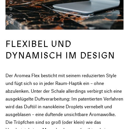
FLEXIBEL UND
DYNAMISCH IM DESIGN
Der Aromea Flex besticht mit seinem reduzierten Style
und fügt sich so in jeder Raum-Haptik ein – ohne
abzulenken. Unter der Schale allerdings verbirgt sich eine
ausgeklügelte Duftverarbeitung: Im patentierten Verfahren
wird das Duftöl in nanokleine Droplets vernebelt und
ausgeblasen – eine duftende unsichtbare Aromawolke.
Die Tröpfchen sind so groß (oder klein) wie das