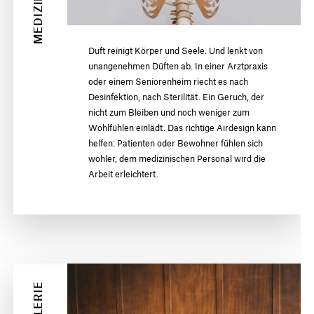
Duft reinigt Körper und Seele. Und lenkt von
unangenehmen Düften ab. In einer Arztpraxis
oder einem Seniorenheim riecht es nach
Desinfektion, nach Sterilität. Ein Geruch, der
nicht zum Bleiben und noch weniger zum
Wohlfühlen einlädt. Das richtige Airdesign kann
helfen: Patienten oder Bewohner fühlen sich
wohler, dem medizinischen Personal wird die
Arbeit erleichtert.