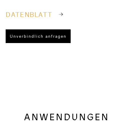
DATENBLATT
Unverbindlich anfragen
ANWENDUNGEN