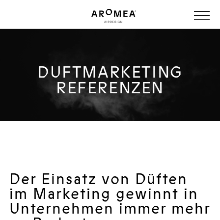
DUFTMARKETING
REFERENZEN
Der Einsatz von Düften
im Marketing gewinnt in
Unternehmen immer mehr