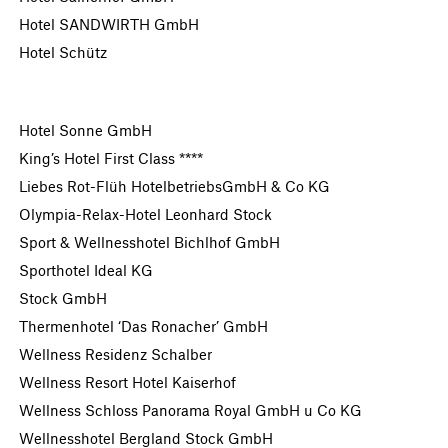
Hotel SANDWIRTH GmbH
Hotel Schütz
Hotel Sonne GmbH
King’s Hotel First Class ****
Liebes Rot-Flüh HotelbetriebsGmbH & Co KG
Olympia-Relax-Hotel Leonhard Stock
Sport & Wellnesshotel Bichlhof GmbH
Sporthotel Ideal KG
Stock GmbH
Thermenhotel ‘Das Ronacher’ GmbH
Wellness Residenz Schalber
Wellness Resort Hotel Kaiserhof
Wellness Schloss Panorama Royal GmbH u Co KG
Wellnesshotel Bergland Stock GmbH