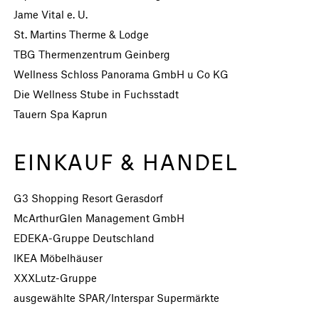
Jame Vital e. U.
St. Martins Therme & Lodge
TBG Thermenzentrum Geinberg
Wellness Schloss Panorama GmbH u Co KG
Die Wellness Stube in Fuchsstadt
Tauern Spa Kaprun
EINKAUF & HANDEL
G3 Shopping Resort Gerasdorf
McArthurGlen Management GmbH
EDEKA-Gruppe Deutschland
IKEA Möbelhäuser
XXXLutz-Gruppe
ausgewählte SPAR/Interspar Supermärkte