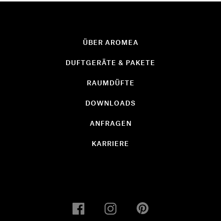
ÜBER AROMEA
DUFTGERÄTE & PAKETE
RAUMDÜFTE
DOWNLOADS
ANFRAGEN
KARRIERE