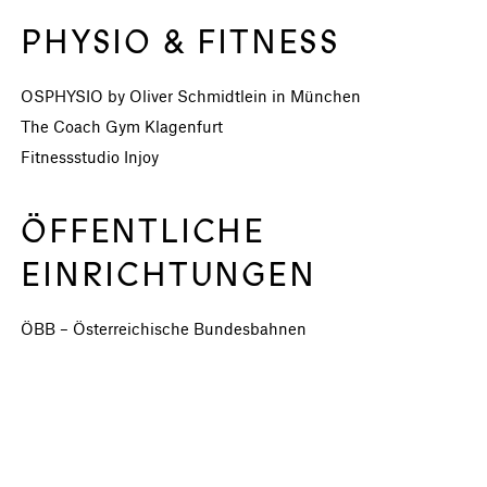
PHYSIO & FITNESS
OSPHYSIO by Oliver Schmidtlein in München
The Coach Gym Klagenfurt
Fitnessstudio Injoy
ÖFFENTLICHE
EINRICHTUNGEN
ÖBB – Österreichische Bundesbahnen