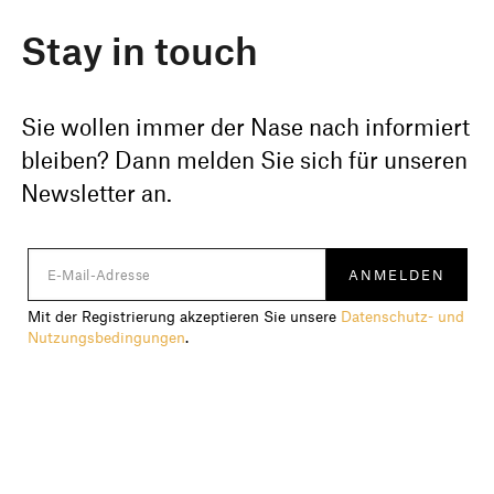
Stay in touch
Sie wollen immer der Nase nach informiert
bleiben? Dann melden Sie sich für unseren
Newsletter an.
Mit der Registrierung akzeptieren Sie unsere
Datenschutz- und
Nutzungsbedingungen
.