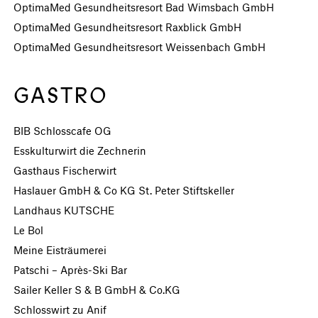
OptimaMed Gesundheitsresort Bad Wimsbach GmbH
OptimaMed Gesundheitsresort Raxblick GmbH
OptimaMed Gesundheitsresort Weissenbach GmbH
GASTRO
BIB Schlosscafe OG
Esskulturwirt die Zechnerin
Gasthaus Fischerwirt
Haslauer GmbH & Co KG St. Peter Stiftskeller
Landhaus KUTSCHE
Le Bol
Meine Eisträumerei
Patschi – Après-Ski Bar
Sailer Keller S & B GmbH & Co.KG
Schlosswirt zu Anif