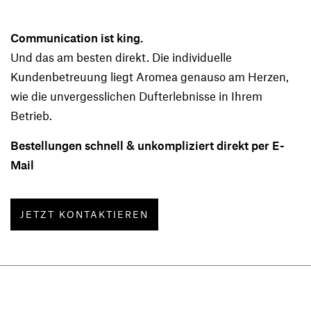
Communication ist king.
Und das am besten direkt. Die individuelle
Kundenbetreuung liegt Aromea genauso am Herzen,
wie die unvergesslichen Dufterlebnisse in Ihrem
Betrieb.
Bestellungen schnell & unkompliziert direkt per E-
Mail
JETZT KONTAKTIEREN