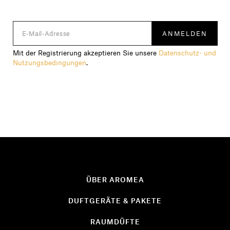
Mit der Registrierung akzeptieren Sie unsere
Datenschutz- und
Nutzungsbedingungen
.
ÜBER AROMEA
DUFTGERÄTE & PAKETE
RAUMDÜFTE