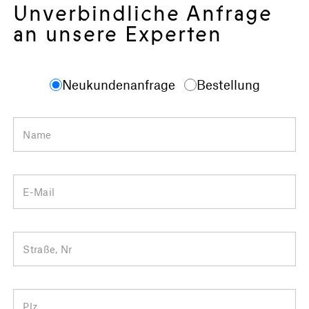
Unverbindliche Anfrage
an unsere Experten
Neukundenanfrage
Bestellung