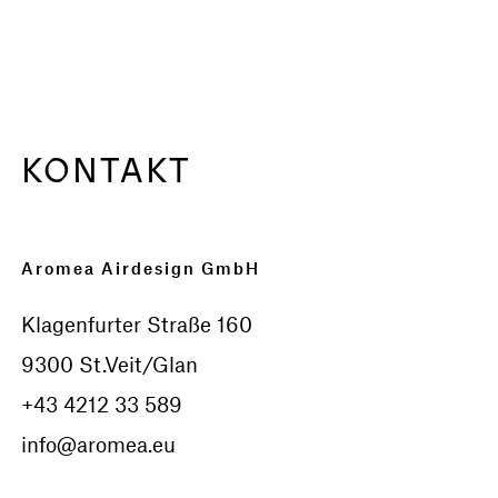
KONTAKT
Aromea Airdesign GmbH
Klagenfurter Straße 160
9300 St.Veit/Glan
+43 4212 33 589
info@aromea.eu