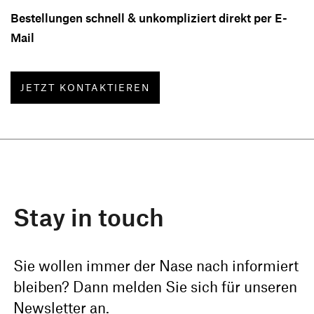
Bestellungen schnell & unkompliziert direkt per E-
Mail
JETZT KONTAKTIEREN
Stay in touch
Sie wollen immer der Nase nach informiert
bleiben? Dann melden Sie sich für unseren
Newsletter an.