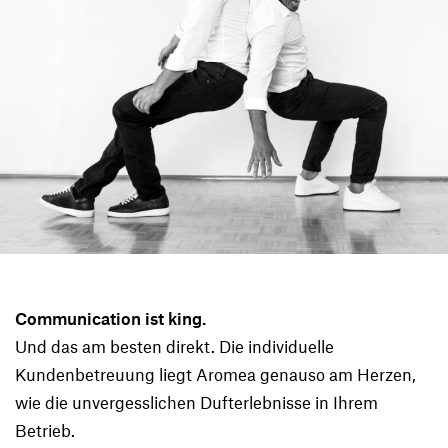
Communication ist king.
Und das am besten direkt. Die individuelle
Kundenbetreuung liegt Aromea genauso am Herzen,
wie die unvergesslichen Dufterlebnisse in Ihrem
Betrieb.