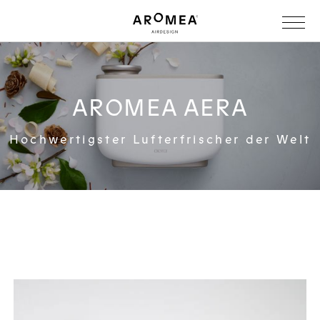
AROMEA AERA
Hochwertigster Lufterfrischer der Welt