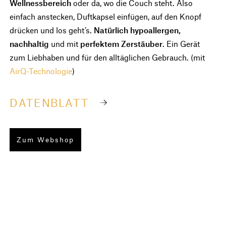
Wellnessbereich
oder da, wo die Couch steht. Also
einfach anstecken, Duftkapsel einfügen, auf den Knopf
drücken und los geht’s.
Natürlich hypoallergen,
nachhaltig
und mit
perfektem Zerstäuber
. Ein Gerät
zum Liebhaben und für den alltäglichen Gebrauch. (mit
AirQ-Technologie
)
DATENBLATT
Zum Webshop