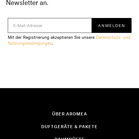
Newsletter an.
Mit der Registrierung akzeptieren Sie unsere
Datenschutz- und
Nutzungsbedingungen
.
ÜBER AROMEA
DUFTGERÄTE & PAKETE