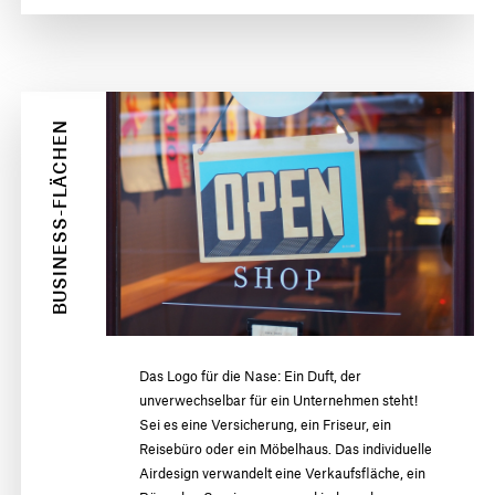
BUSINESS-FLÄCHEN
Das Logo für die Nase: Ein Duft, der
unverwechselbar für ein Unternehmen steht!
Sei es eine Versicherung, ein Friseur, ein
Reisebüro oder ein Möbelhaus. Das individuelle
Airdesign verwandelt eine Verkaufsfläche, ein