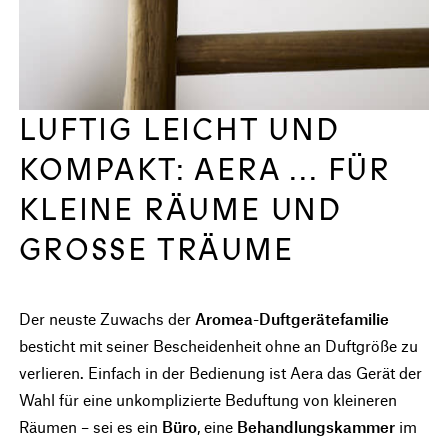
LUFTIG LEICHT UND
KOMPAKT: AERA ... FÜR
KLEINE RÄUME UND
GROSSE TRÄUME
Der neuste Zuwachs der
Aromea-Duftgerätefamilie
besticht mit seiner Bescheidenheit ohne an Duftgröße zu
verlieren. Einfach in der Bedienung ist Aera das Gerät der
Wahl für eine unkomplizierte Beduftung von kleineren
Räumen – sei es ein
Büro
, eine
Behandlungskammer
im