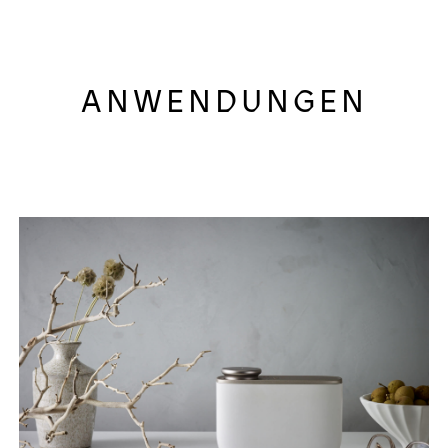
ANWENDUNGEN