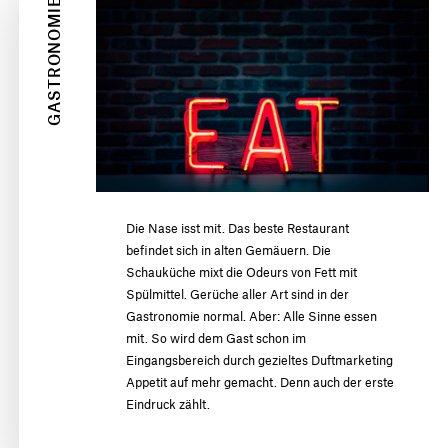
GASTRONOMIE
Die Nase isst mit. Das beste Restaurant
befindet sich in alten Gemäuern. Die
Schauküche mixt die Odeurs von Fett mit
Spülmittel. Gerüche aller Art sind in der
Gastronomie normal. Aber: Alle Sinne essen
mit. So wird dem Gast schon im
Eingangsbereich durch gezieltes Duftmarketing
Appetit auf mehr gemacht. Denn auch der erste
Eindruck zählt.