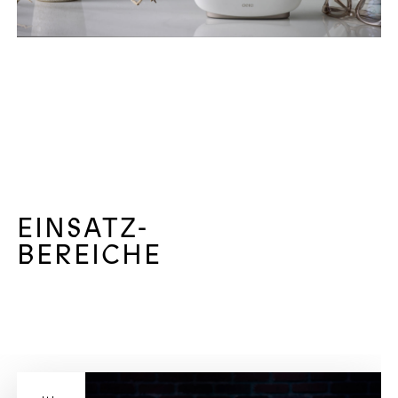
EINSATZ-
BEREICHE