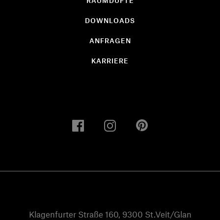
RAUMDÜFTE
DOWNLOADS
ANFRAGEN
KARRIERE
Klagenfurter Straße 160, 9300 St.Veit/Glan