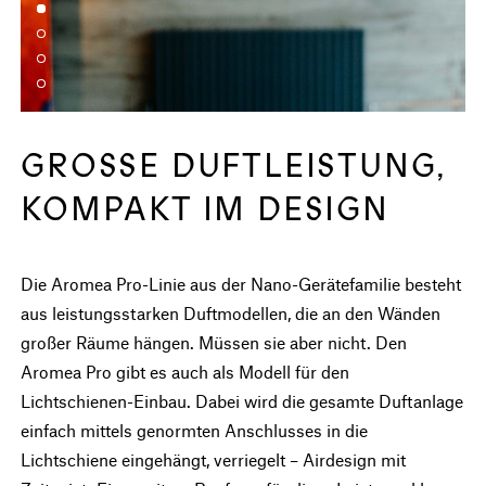
GROSSE DUFTLEISTUNG, K
OMPAKT IM DESIGN
Die Aromea Pro-Linie aus der Nano-Gerätefamilie besteht
aus leistungsstarken Duftmodellen, die an den Wänden
großer Räume hängen. Müssen sie aber nicht. Den
Aromea Pro gibt es auch als Modell für den
Lichtschienen-Einbau. Dabei wird die gesamte Duftanlage
einfach mittels genormten Anschlusses in die
Lichtschiene eingehängt, verriegelt – Airdesign mit