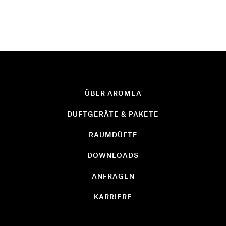
ÜBER AROMEA
DUFTGERÄTE & PAKETE
RAUMDÜFTE
DOWNLOADS
ANFRAGEN
KARRIERE