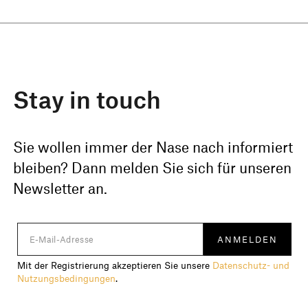
Stay in touch
Sie wollen immer der Nase nach informiert
bleiben? Dann melden Sie sich für unseren
Newsletter an.
Mit der Registrierung akzeptieren Sie unsere
Datenschutz- und
Nutzungsbedingungen
.