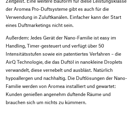
Zeitgeist. Eine weitere Bauform für diese Leistungsklasse
der Aromea Pro-Duftsysteme gibt es auch für die
Verwendung in Zuluftkanälen. Einfacher kann der Start
eines Duftmarketings nicht sein.
Außerdem: Jedes Gerät der Nano-Familie ist easy im
Handling, Timer-gesteuert und verfügt über 50
Intensitätsstufen sowie ein patentiertes Verfahren – die
AirQ Technologie, die das Duftöl in nanokleine Droplets
verwandelt, diese vernebelt und ausbläst. Natürlich
hypoallergen und nachhaltig. Die Duftlösungen der Nano-
Familie werden von Aromea installiert und gewartet:
Kunden genießen angenehm duftende Räume und
brauchen sich um nichts zu kümmern.