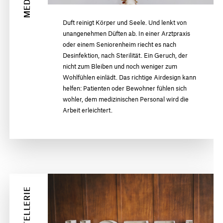
Duft reinigt Körper und Seele. Und lenkt von
unangenehmen Düften ab. In einer Arztpraxis
oder einem Seniorenheim riecht es nach
Desinfektion, nach Sterilität. Ein Geruch, der
nicht zum Bleiben und noch weniger zum
Wohlfühlen einlädt. Das richtige Airdesign kann
helfen: Patienten oder Bewohner fühlen sich
wohler, dem medizinischen Personal wird die
Arbeit erleichtert.
HOTELLERIE