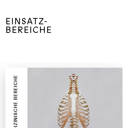
EINSATZ-
BEREICHE
MEDIZINISCHE BEREICHE