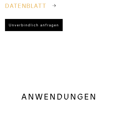
DATENBLATT
Unverbindlich anfragen
ANWENDUNGEN