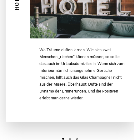
Wo Träume duften lernen. Wie sich zwei
Menschen „riechen“ können müssen, so sollte
das auch im Urlaubsdomizil sein. Wenn sich zum
Interieur nämlich unangenehme Gerüche
mischen, hilft auch das Glas Champagner nicht
aus der Misere. Überhaupt: Düfte sind der
Dynamo der Erinnerungen. Und die Positiven
erlebt man gerne wieder.