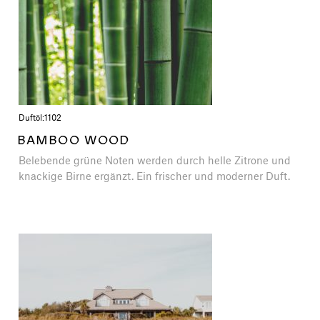
Duftöl:
1102
BAMBOO WOOD
Belebende grüne Noten werden durch helle Zitrone und
knackige Birne ergänzt. Ein frischer und moderner Duft.