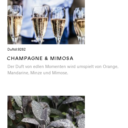
Duftöl:
9262
CHAMPAGNE & MIMOSA
Der Duft von edlen Momenten wird umspielt von Orange,
Mandarine, Minze und Mimose.