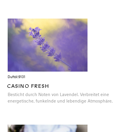
Duftöl:
9131
CASINO FRESH
Besticht durch Noten von Lavendel. Verbreitet eine
energetische, funkelnde und lebendige Atmosphäre.