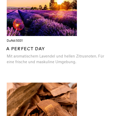
Duftöl:
5031
A PERFECT DAY
Mit aromatischem Lavendel und hellen Zitrusnoten. Für
eine frische und maskuline Umgebung.