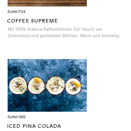
Duftöl:
7124
COFFEE SUPREME
Mit 100% Arabica Kaffeebohnen. Ein Hauch von
Zedernholz und gerösteten Bohnen. Warm und heimelig.
Duftöl:
1002
ICED PINA COLADA