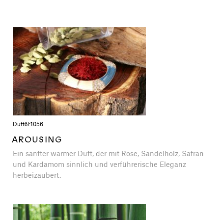
Duftöl:
1056
AROUSING
Ein sanfter warmer Duft, der mit Rose, Sandelholz, Safran
und Kardamom sinnlich und verführerische Eleganz
herbeizaubert.