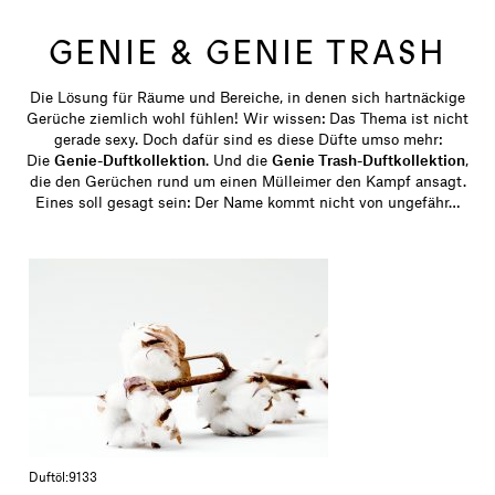
GENIE & GENIE TRASH
Die Lösung für Räume und Bereiche, in denen sich hartnäckige
Gerüche ziemlich wohl fühlen! Wir wissen: Das Thema ist nicht
gerade sexy. Doch dafür sind es diese Düfte umso mehr:
Die
Genie-Duftkollektion
. Und die
Genie Trash-Duftkollektion
,
die den Gerüchen rund um einen Mülleimer den Kampf ansagt.
Eines soll gesagt sein: Der Name kommt nicht von ungefähr…
Duftöl:
9133