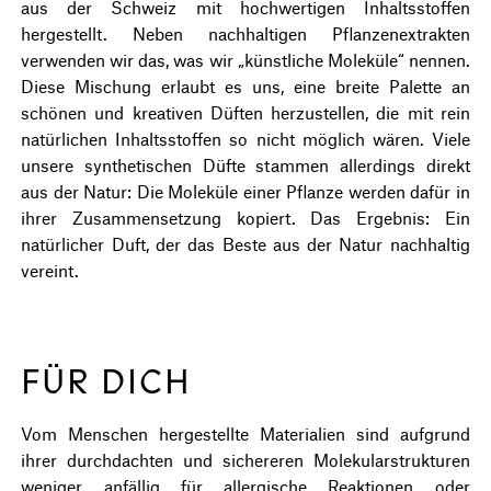
aus der Schweiz mit hochwertigen Inhaltsstoffen
hergestellt. Neben nachhaltigen Pflanzenextrakten
verwenden wir das, was wir „künstliche Moleküle“ nennen.
Diese Mischung erlaubt es uns, eine breite Palette an
schönen und kreativen Düften herzustellen, die mit rein
natürlichen Inhaltsstoffen so nicht möglich wären. Viele
unsere synthetischen Düfte stammen allerdings direkt
aus der Natur: Die Moleküle einer Pflanze werden dafür in
ihrer Zusammensetzung kopiert. Das Ergebnis: Ein
natürlicher Duft, der das Beste aus der Natur nachhaltig
vereint.
FÜR DICH
Vom Menschen hergestellte Materialien sind aufgrund
ihrer durchdachten und sichereren Molekularstrukturen
weniger anfällig für allergische Reaktionen oder