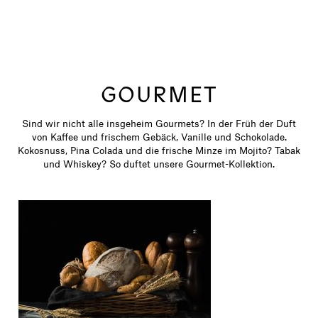
GOURMET
Sind wir nicht alle insgeheim Gourmets? In der Früh der Duft
von Kaffee und frischem Gebäck, Vanille und Schokolade.
Kokosnuss, Pina Colada und die frische Minze im Mojito? Tabak
und Whiskey? So duftet unsere Gourmet-Kollektion.