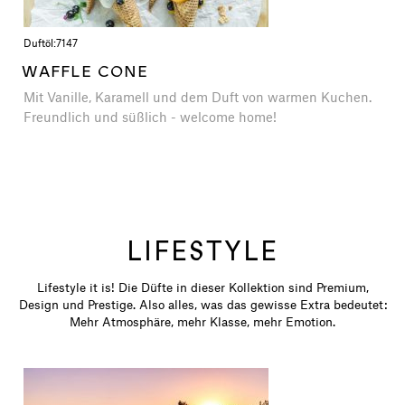
Duftöl:
7147
WAFFLE CONE
Mit Vanille, Karamell und dem Duft von warmen Kuchen.
Freundlich und süßlich - welcome home!
LIFESTYLE
Lifestyle it is! Die Düfte in dieser Kollektion sind Premium,
Design und Prestige. Also alles, was das gewisse Extra bedeutet:
Mehr Atmosphäre, mehr Klasse, mehr Emotion.