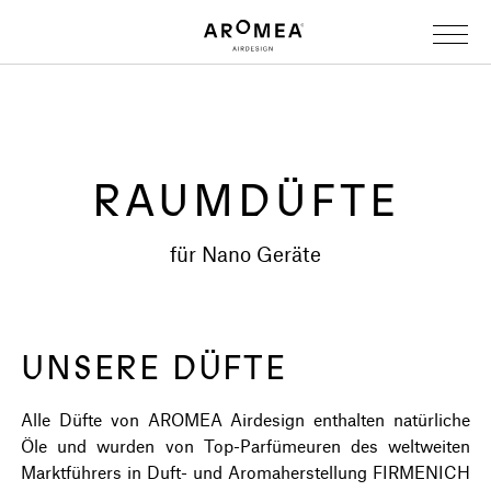
RAUMDÜFTE
für Nano Geräte
UNSERE DÜFTE
Alle Düfte von AROMEA Airdesign enthalten natürliche
Öle und wurden von Top-Parfümeuren des weltweiten
Marktführers in Duft- und Aromaherstellung FIRMENICH