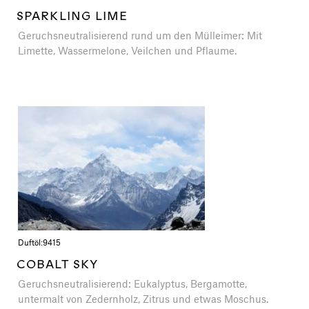
SPARKLING LIME
Geruchsneutralisierend rund um den Mülleimer: Mit
Limette, Wassermelone, Veilchen und Pflaume.
Duftöl:
9415
COBALT SKY
Geruchsneutralisierend: Eukalyptus, Bergamotte,
untermalt von Zedernholz, Zitrus und etwas Moschus.