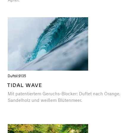
Duftöl:
9135
TIDAL WAVE
Mit patentiertem Geruchs-Blocker: Duftet nach Orange,
Sandelholz und weißem Blütenmeer.