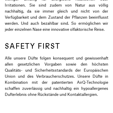
Irritationen. Sie sind zudem von Natur aus völlig
nachhaltig, da sie immer gleich und nicht von der
Verfügbarkeit und dem Zustand der Pflanzen beeinflusst
werden. Und auch bezahlbar sind. So ermöglichen wir
jeder einzelnen Nase eine innovative olfaktorische Reise.
SAFETY FIRST
Alle unsere Düfte folgen konsequent und gewissenhaft
allen gesetzlichen Vorgaben sowie den höchsten
Qualitäts- und Sicherheitsstandards der Europäischen
Union und des Verbraucherschutzes. Unsere Düfte in
Kombination mit der patentierten AirQ-Technologie
schaffen zuverlässig und nachhaltig ein hypoallergenes
Dufterlebnis ohne Rückstände und Kontaktallergien.