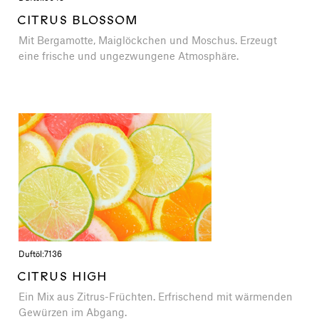
CITRUS BLOSSOM
Mit Bergamotte, Maiglöckchen und Moschus. Erzeugt
eine frische und ungezwungene Atmosphäre.
Duftöl:
7136
CITRUS HIGH
Ein Mix aus Zitrus-Früchten. Erfrischend mit wärmenden
Gewürzen im Abgang.