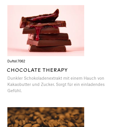
Duftöl:
7062
CHOCOLATE THERAPY
Dunkler Schokoladenextrakt mit einem Hauch von
Kakaobutter und Zucker. Sorgt für ein einladendes
Gefühl.