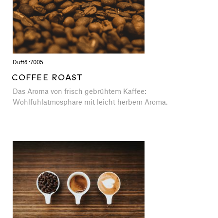
Duftöl:
7005
COFFEE ROAST
Das Aroma von frisch gebrühtem Kaffee:
Wohlfühlatmosphäre mit leicht herbem Aroma.