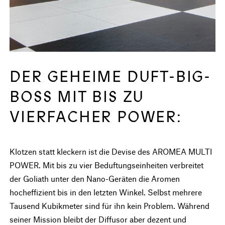
DER GEHEIME DUFT-BIG-
BOSS MIT BIS ZU
VIERFACHER POWER:
Klotzen statt kleckern ist die Devise des AROMEA MULTI
POWER. Mit bis zu vier Beduftungseinheiten verbreitet
der Goliath unter den Nano-Geräten die Aromen
hocheffizient bis in den letzten Winkel. Selbst mehrere
Tausend Kubikmeter sind für ihn kein Problem. Während
seiner Mission bleibt der Diffusor aber dezent und