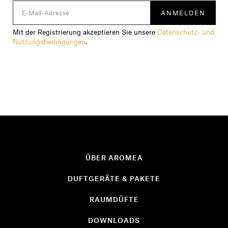
Mit der Registrierung akzeptieren Sie unsere
Datenschutz- und
Nutzungsbedingungen
.
ÜBER AROMEA
DUFTGERÄTE & PAKETE
RAUMDÜFTE
DOWNLOADS