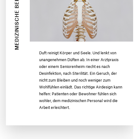
MEDIZINISCHE BEREICHE
Duft reinigt Körper und Seele. Und lenkt von
unangenehmen Düften ab. In einer Arztpraxis
oder einem Seniorenheim riecht es nach
Desinfektion, nach Sterilität. Ein Geruch, der
nicht zum Bleiben und noch weniger zum
Wohlfühlen einlädt. Das richtige Airdesign kann
helfen: Patienten oder Bewohner fühlen sich
wohler, dem medizinischen Personal wird die
Arbeit erleichtert.