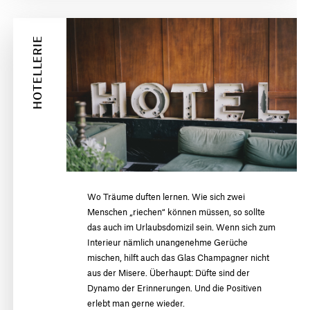
HOTELLERIE
Wo Träume duften lernen. Wie sich zwei
Menschen „riechen“ können müssen, so sollte
das auch im Urlaubsdomizil sein. Wenn sich zum
Interieur nämlich unangenehme Gerüche
mischen, hilft auch das Glas Champagner nicht
aus der Misere. Überhaupt: Düfte sind der
Dynamo der Erinnerungen. Und die Positiven
erlebt man gerne wieder.