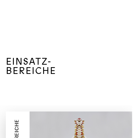
EINSATZ-
BEREICHE