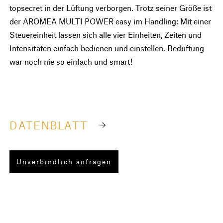
topsecret in der Lüftung verborgen. Trotz seiner Größe ist
der AROMEA MULTI POWER easy im Handling: Mit einer
Steuereinheit lassen sich alle vier Einheiten, Zeiten und
Intensitäten einfach bedienen und einstellen. Beduftung
war noch nie so einfach und smart!
DATENBLATT
Unverbindlich anfragen