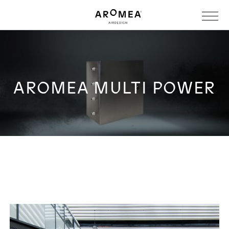
AROMEA MULTI POWER