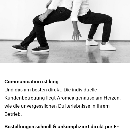
Communication ist king.
Und das am besten direkt. Die individuelle
Kundenbetreuung liegt Aromea genauso am Herzen,
wie die unvergesslichen Dufterlebnisse in Ihrem
Betrieb.
Bestellungen schnell & unkompliziert direkt per E-