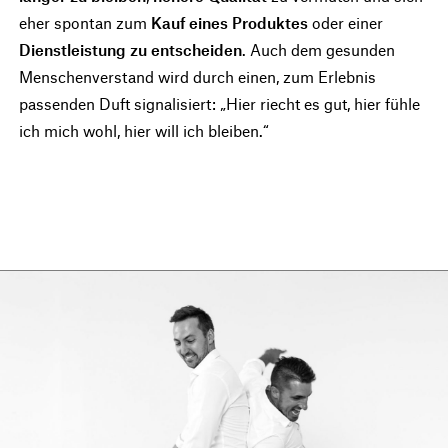
eher spontan zum
Kauf eines Produktes
oder einer
Dienstleistung zu entscheiden
. Auch dem gesunden
Menschenverstand wird durch einen, zum Erlebnis
passenden Duft signalisiert: „Hier riecht es gut, hier fühle
ich mich wohl, hier will ich bleiben.“