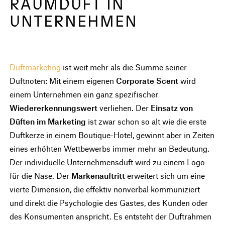
RAUMDUFT IN
UNTERNEHMEN
Duftmarketing
ist weit mehr als die Summe seiner
Duftnoten: Mit einem eigenen
Corporate Scent
wird
einem Unternehmen ein ganz spezifischer
Wiedererkennungswert
verliehen. Der
Einsatz von
Düften im Marketing
ist zwar schon so alt wie die erste
Duftkerze in einem Boutique-Hotel, gewinnt aber in Zeiten
eines erhöhten Wettbewerbs immer mehr an Bedeutung.
Der individuelle Unternehmensduft wird zu einem Logo
für die Nase. Der
Markenauftritt
erweitert sich um eine
vierte Dimension, die effektiv nonverbal kommuniziert
und direkt die Psychologie des Gastes, des Kunden oder
des Konsumenten anspricht. Es entsteht der Duftrahmen