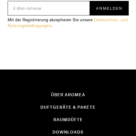
Mit der Registrierung akzeptieren Sie unsere
Datenschutz- und
Nutzungsbedingungen
.
ÜBER AROMEA
DUFTGERÄTE & PAKETE
RAUMDÜFTE
DOWNLOADS