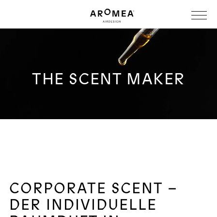
THE SCENT MAKER
CORPORATE SCENT –
DER INDIVIDUELLE