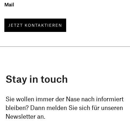
Mail
JETZT KONTAKTIEREN
Stay in touch
Sie wollen immer der Nase nach informiert
bleiben? Dann melden Sie sich für unseren
Newsletter an.