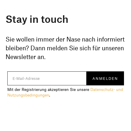
Stay in touch
Sie wollen immer der Nase nach informiert
bleiben? Dann melden Sie sich für unseren
Newsletter an.
Mit der Registrierung akzeptieren Sie unsere
Datenschutz- und
Nutzungsbedingungen
.