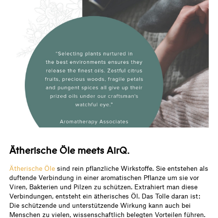
Ätherische Öle meets AirQ.
Ätherische Öle
sind rein pflanzliche Wirkstoffe. Sie entstehen als
duftende Verbindung in einer aromatischen Pflanze um sie vor
Viren, Bakterien und Pilzen zu schützen. Extrahiert man diese
Verbindungen, entsteht ein ätherisches Öl. Das Tolle daran ist:
Die schützende und unterstützende Wirkung kann auch bei
Menschen zu vielen, wissenschaftlich belegten Vorteilen führen.