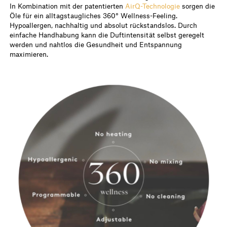
In Kombination mit der patentierten
AirQ-Technologie
sorgen die
Öle für ein alltagstaugliches 360° Wellness-Feeling.
Hypoallergen, nachhaltig und absolut rückstandslos. Durch
einfache Handhabung kann die Duftintensität selbst geregelt
werden und nahtlos die Gesundheit und Entspannung
maximieren.