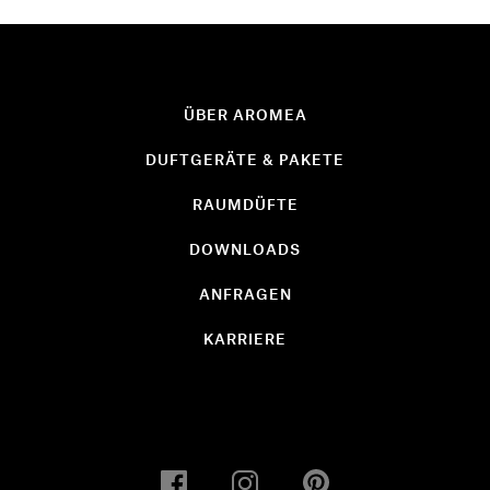
ÜBER AROMEA
DUFTGERÄTE & PAKETE
RAUMDÜFTE
DOWNLOADS
ANFRAGEN
KARRIERE