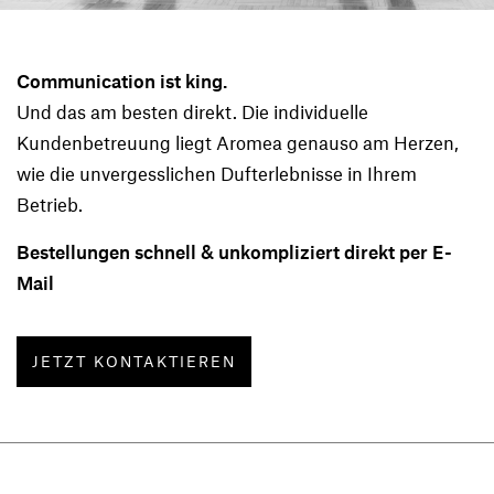
Communication ist king.
Und das am besten direkt. Die individuelle
Kundenbetreuung liegt Aromea genauso am Herzen,
wie die unvergesslichen Dufterlebnisse in Ihrem
Betrieb.
Bestellungen schnell & unkompliziert direkt per E-
Mail
JETZT KONTAKTIEREN