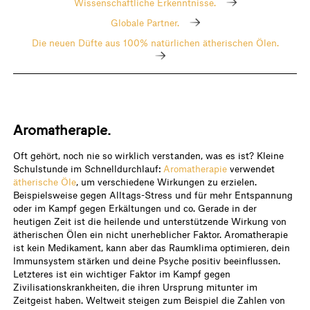
Wissenschaftliche Erkenntnisse.
Globale Partner.
Die neuen Düfte aus 100% natürlichen ätherischen Ölen.
Aromatherapie.
Oft gehört, noch nie so wirklich verstanden, was es ist? Kleine
Schulstunde im Schnelldurchlauf:
Aromatherapie
verwendet
ätherische Öle
, um verschiedene Wirkungen zu erzielen.
Beispielsweise gegen Alltags-Stress und für mehr Entspannung
oder im Kampf gegen Erkältungen und co. Gerade in der
heutigen Zeit ist die heilende und unterstützende Wirkung von
ätherischen Ölen ein nicht unerheblicher Faktor. Aromatherapie
ist kein Medikament, kann aber das Raumklima optimieren, dein
Immunsystem stärken und deine Psyche positiv beeinflussen.
Letzteres ist ein wichtiger Faktor im Kampf gegen
Zivilisationskrankheiten, die ihren Ursprung mitunter im
Zeitgeist haben. Weltweit steigen zum Beispiel die Zahlen von