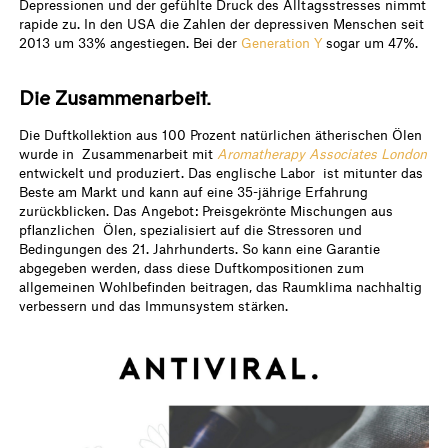
Depressionen und der gefühlte Druck des Alltagsstresses nimmt
rapide zu. In den USA die Zahlen der depressiven Menschen seit
2013 um 33% angestiegen. Bei der
Generation Y
sogar um 47%.
Die Zusammenarbeit.
Die Duftkollektion aus 100 Prozent natürlichen ätherischen Ölen
wurde in Zusammenarbeit mit
Aromatherapy Associates London
entwickelt und produziert. Das englische Labor ist mitunter das
Beste am Markt und kann auf eine 35-jährige Erfahrung
zurückblicken. Das Angebot: Preisgekrönte Mischungen aus
pflanzlichen Ölen, spezialisiert auf die Stressoren und
Bedingungen des 21. Jahrhunderts. So kann eine Garantie
abgegeben werden, dass diese Duftkompositionen zum
allgemeinen Wohlbefinden beitragen, das Raumklima nachhaltig
verbessern und das Immunsystem stärken.