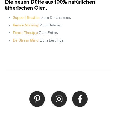
Die neuen Düfte aus 100% natürlichen
ätherischen Ölen.
Support Breathe:
Zum Durchatmen.
Revive Morning:
Zum Beleben.
Forest Therapy:
Zum Erden.
De-Stress Mind:
Zum Beruhigen.