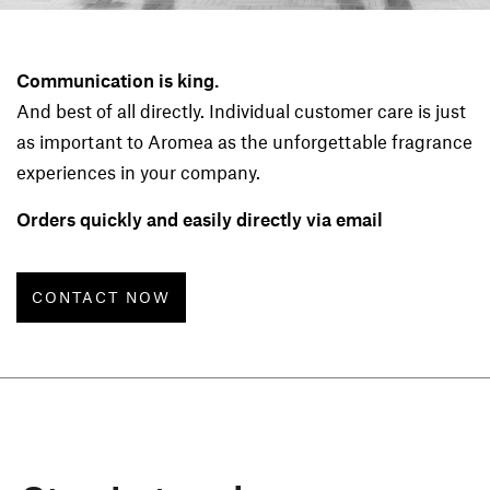
Communication is king.
And best of all directly. Individual customer care is just
as important to Aromea as the unforgettable fragrance
experiences in your company.
Orders quickly and easily directly via email
CONTACT NOW