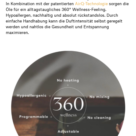
In Kombination mit der patentierten
AirQ-Technologie
sorgen die
Öle für ein alltagstaugliches 360° Wellness-Feeling.
Hypoallergen, nachhaltig und absolut rückstandslos. Durch
einfache Handhabung kann die Duftintensität selbst geregelt
werden und nahtlos die Gesundheit und Entspannung
maximieren.