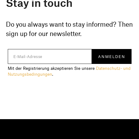
Stay in touch
Do you always want to stay informed? Then
sign up for our newsletter.
Mit der Registrierung akzeptieren Sie unsere
Datenschutz- und
Nutzungsbedingungen
.