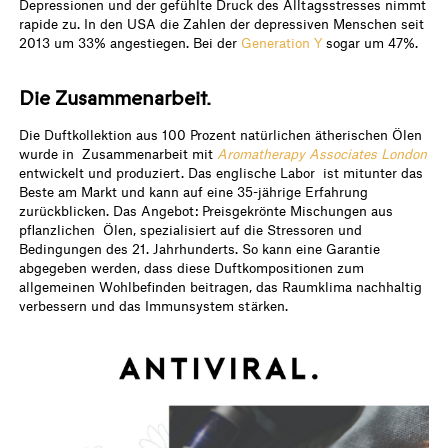
Depressionen und der gefühlte Druck des Alltagsstresses nimmt
rapide zu. In den USA die Zahlen der depressiven Menschen seit
2013 um 33% angestiegen. Bei der
Generation Y
sogar um 47%.
Die Zusammenarbeit.
Die Duftkollektion aus 100 Prozent natürlichen ätherischen Ölen
wurde in Zusammenarbeit mit
Aromatherapy Associates London
entwickelt und produziert. Das englische Labor ist mitunter das
Beste am Markt und kann auf eine 35-jährige Erfahrung
zurückblicken. Das Angebot: Preisgekrönte Mischungen aus
pflanzlichen Ölen, spezialisiert auf die Stressoren und
Bedingungen des 21. Jahrhunderts. So kann eine Garantie
abgegeben werden, dass diese Duftkompositionen zum
allgemeinen Wohlbefinden beitragen, das Raumklima nachhaltig
verbessern und das Immunsystem stärken.