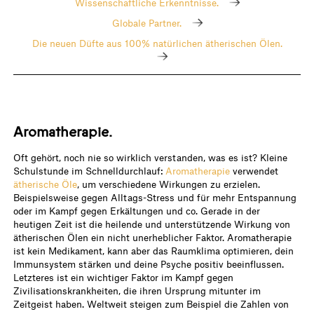
Wissenschaftliche Erkenntnisse.
Globale Partner.
Die neuen Düfte aus 100% natürlichen ätherischen Ölen.
Aromatherapie.
Oft gehört, noch nie so wirklich verstanden, was es ist? Kleine
Schulstunde im Schnelldurchlauf:
Aromatherapie
verwendet
ätherische Öle
, um verschiedene Wirkungen zu erzielen.
Beispielsweise gegen Alltags-Stress und für mehr Entspannung
oder im Kampf gegen Erkältungen und co. Gerade in der
heutigen Zeit ist die heilende und unterstützende Wirkung von
ätherischen Ölen ein nicht unerheblicher Faktor. Aromatherapie
ist kein Medikament, kann aber das Raumklima optimieren, dein
Immunsystem stärken und deine Psyche positiv beeinflussen.
Letzteres ist ein wichtiger Faktor im Kampf gegen
Zivilisationskrankheiten, die ihren Ursprung mitunter im
Zeitgeist haben. Weltweit steigen zum Beispiel die Zahlen von