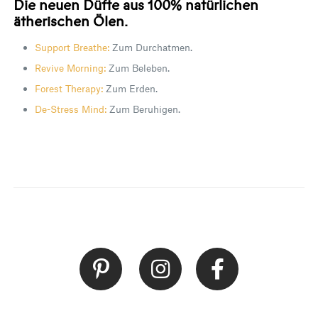
Die neuen Düfte aus 100% natürlichen
ätherischen Ölen.
Support Breathe:
Zum Durchatmen.
Revive Morning:
Zum Beleben.
Forest Therapy:
Zum Erden.
De-Stress Mind:
Zum Beruhigen.