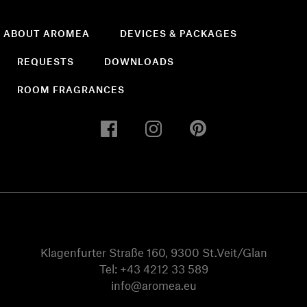
ABOUT AROMEA
DEVICES & PACKAGES
REQUESTS
DOWNLOADS
ROOM FRAGRANCES
Klagenfurter Straße 160, 9300 St.Veit/Glan
Tel:
+43 4212 33 589
info@aromea.eu