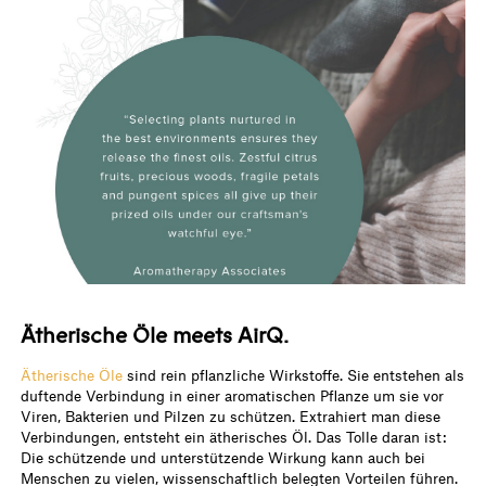
Ätherische Öle meets AirQ.
Ätherische Öle
sind rein pflanzliche Wirkstoffe. Sie entstehen als
duftende Verbindung in einer aromatischen Pflanze um sie vor
Viren, Bakterien und Pilzen zu schützen. Extrahiert man diese
Verbindungen, entsteht ein ätherisches Öl. Das Tolle daran ist:
Die schützende und unterstützende Wirkung kann auch bei
Menschen zu vielen, wissenschaftlich belegten Vorteilen führen.