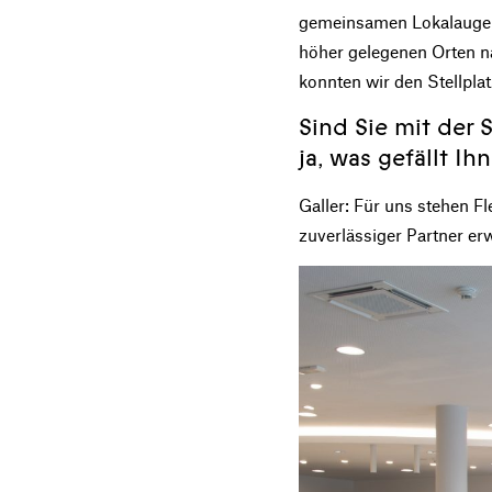
gemeinsamen Lokalaugens
höher gelegenen Orten n
konnten wir den Stellplat
Sind Sie mit der
ja, was gefällt 
Galler: Für uns stehen Fl
zuverlässiger Partner er