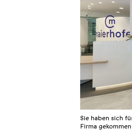
Sie haben sich f
Firma gekommen 