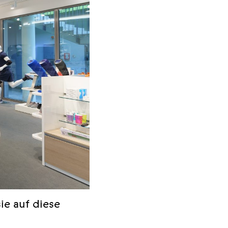
ie auf diese