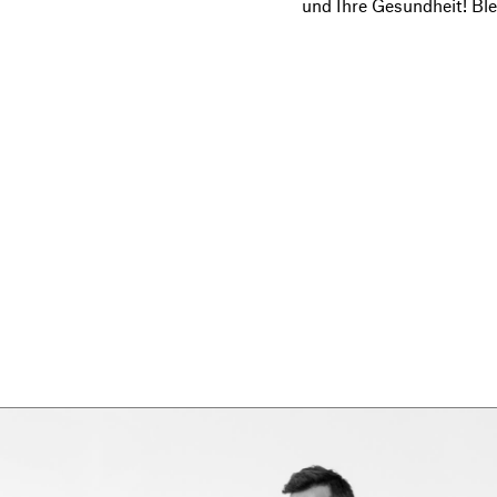
und Ihre Gesundheit! Ble