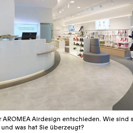
ür AROMEA Airdesign entschieden. Wie sind s
und was hat Sie überzeugt?