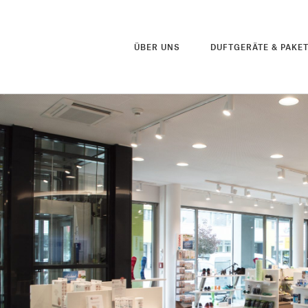
ÜBER UNS
DUFTGERÄTE & PAKE