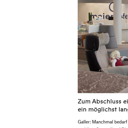
Zum Abschluss ei
ein möglichst la
Galler: Manchmal bedarf e