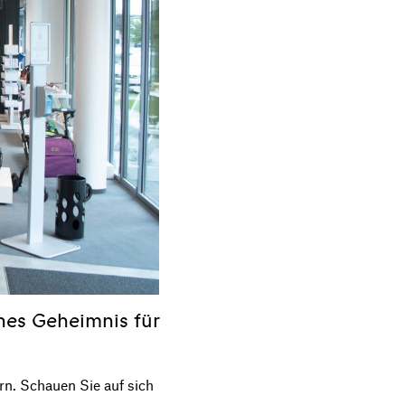
hes Geheimnis für
ern. Schauen Sie auf sich