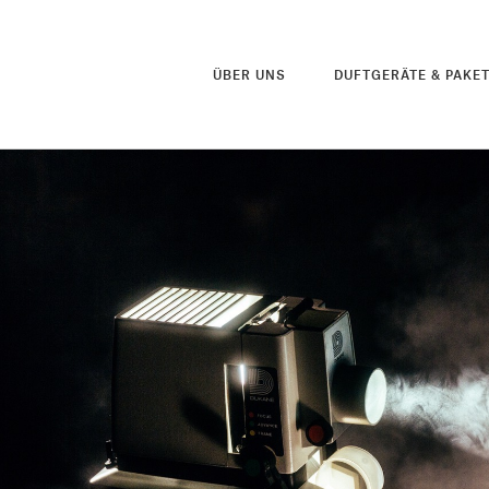
ÜBER UNS
DUFTGERÄTE & PAKE