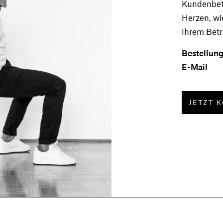
Kundenbet
Herzen, wi
Ihrem Betr
Bestellung
E-Mail
JETZT 