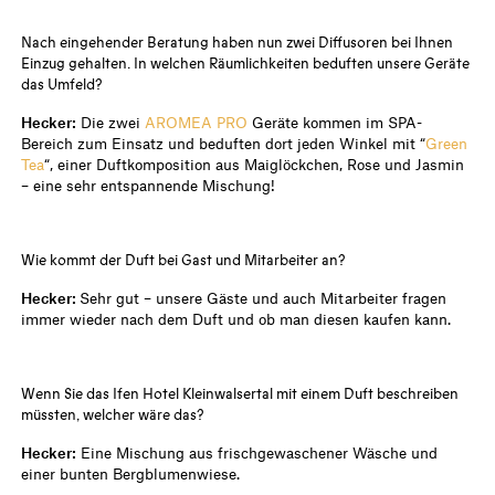
Nach eingehender Beratung haben nun zwei Diffusoren bei Ihnen
Einzug gehalten. In welchen Räumlichkeiten beduften unsere Geräte
das Umfeld?
Hecker:
Die zwei
AROMEA PRO
Geräte kommen im SPA-
Bereich zum Einsatz und beduften dort jeden Winkel mit “
Green
Tea
“, einer Duftkomposition aus Maiglöckchen, Rose und Jasmin
– eine sehr entspannende Mischung!
Wie kommt der Duft bei Gast und Mitarbeiter an?
Hecker:
Sehr gut – unsere Gäste und auch Mitarbeiter fragen
immer wieder nach dem Duft und ob man diesen kaufen kann.
Wenn Sie das Ifen Hotel Kleinwalsertal mit einem Duft beschreiben
müssten, welcher wäre das?
Hecker:
Eine Mischung aus frischgewaschener Wäsche und
einer bunten Bergblumenwiese.