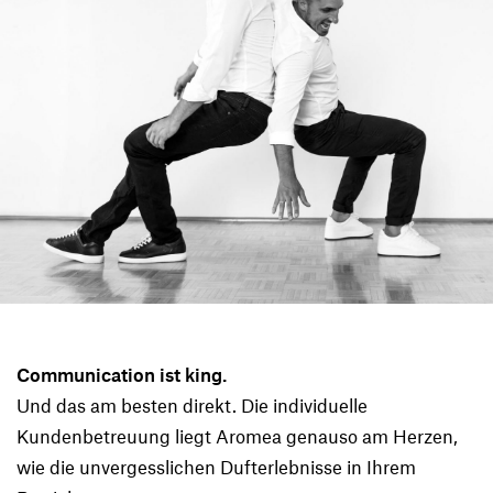
Communication ist king.
Und das am besten direkt. Die individuelle
Kundenbetreuung liegt Aromea genauso am Herzen,
wie die unvergesslichen Dufterlebnisse in Ihrem