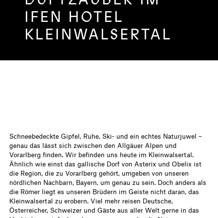
IFEN HOTEL
KLEINWALSERTAL
Schneebedeckte Gipfel, Ruhe, Ski- und ein echtes Naturjuwel –
genau das lässt sich zwischen den Allgäuer Alpen und
Vorarlberg finden. Wir befinden uns heute im Kleinwalsertal.
Ähnlich wie einst das gallische Dorf von Asterix und Obelix ist
die Region, die zu Vorarlberg gehört, umgeben von unseren
nördlichen Nachbarn, Bayern, um genau zu sein. Doch anders als
die Römer liegt es unseren Brüdern im Geiste nicht daran, das
Kleinwalsertal zu erobern. Viel mehr reisen Deutsche,
Österreicher, Schweizer und Gäste aus aller Welt gerne in das