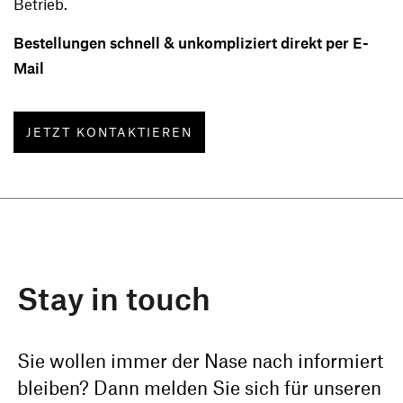
Betrieb.
Bestellungen schnell & unkompliziert direkt per E-
Mail
JETZT KONTAKTIEREN
Stay in touch
Sie wollen immer der Nase nach informiert
bleiben? Dann melden Sie sich für unseren