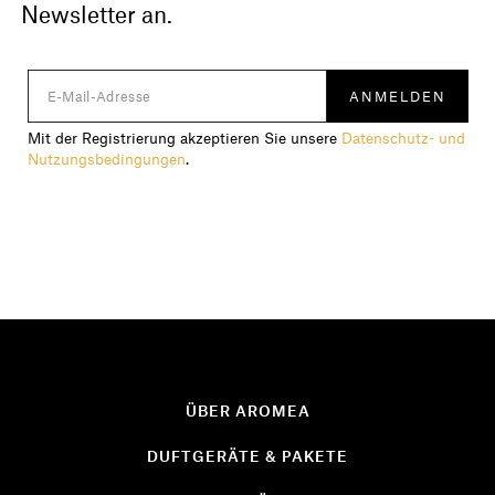
Newsletter an.
Mit der Registrierung akzeptieren Sie unsere
Datenschutz- und
Nutzungsbedingungen
.
ÜBER AROMEA
DUFTGERÄTE & PAKETE