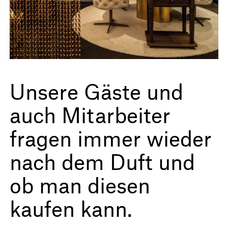
Unsere Gäste und
auch Mitarbeiter
fragen immer wieder
nach dem Duft und
ob man diesen
kaufen kann.