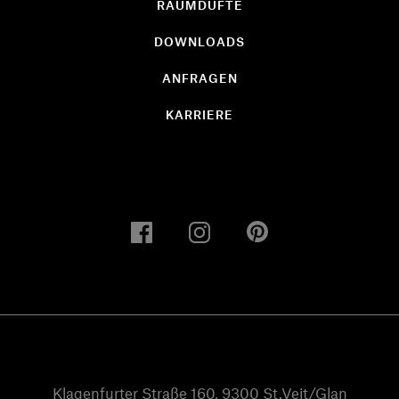
RAUMDÜFTE
DOWNLOADS
ANFRAGEN
KARRIERE
Klagenfurter Straße 160, 9300 St.Veit/Glan