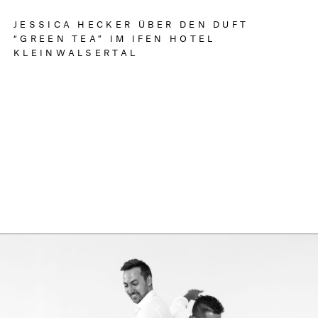
JESSICA HECKER ÜBER DEN DUFT
“GREEN TEA” IM IFEN HOTEL
KLEINWALSERTAL