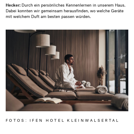
Hecker:
Durch ein persönliches Kennenlernen in unserem Haus.
Dabei konnten wir gemeinsam herausfinden, wo welche Geräte
mit welchem Duft am besten passen würden.
FOTOS: IFEN HOTEL KLEINWALSERTAL