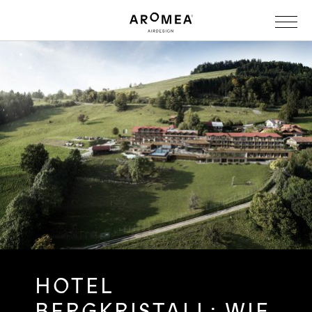
HOTEL
BERGKRISTALL: WIE