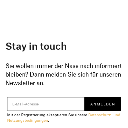
Stay in touch
Sie wollen immer der Nase nach informiert
bleiben? Dann melden Sie sich für unseren
Newsletter an.
Mit der Registrierung akzeptieren Sie unsere
Datenschutz- und
Nutzungsbedingungen
.