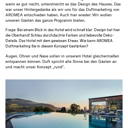
wenn es gut riecht, unterstreicht es das Design des Hauses. Das
war unser Hintergedanke als wir uns für das Duftmarketing von
AROMEA entschieden haben. Auch hier wieder: Wir wollen
unseren Gästen das ganze Programm bieten.
Frage: Bei einem Blick in das Hotel wird schnell klar: Design hat hier
die Oberhand! Schlau durchdachte Farben und liebevolle Deko-
Details. Das Hotel mit dem gewissen Etwas. Wie kann AROMEA
Duftmarketing Sie in diesem Konzept bestärken?
Augen, Ohren und Nase sollen in unserem Hotel gleichermaßen
entspannen können. Duft spricht alle Sinne bei den Gästen an
und macht unser Konzept „rund“.