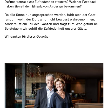
Duftmarketing diese Zufriedenheit steigern? Welches Feedback
haben Sie seit dem Einsatz von Airdesign bekommen?
Da alle Sinne nun angesprochen werden, fühlt sich der Gast
rundum wohl, der Duft wird nicht bewusst wahrgenommen,
sondern ist ein Teil des Ganzen und trägt zum Wohlgefühl bei.
So steigern wir subtil die Zufriedenheit unserer Gäste.
Wir danken für dieses Gespräch!