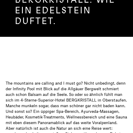
EIN EDELSTEIN
DUFTET.
The mountains are calling and I must go? Nicht unbedingt, denn
der Infinity Pool mit Blick auf die Allgäuer Bergwelt schmiert
auch schon Balsam auf die Seele. So oder so ähnlich fühlt man
sich im 4-Sterne-Superior-Hotel BERGKRISTALL in Oberstaufen.
Manche munkeln sogar, dass man schöner gar nicht baden kann.
Und sonst so? Ein üppiger Spa-Bereich, Ayurveda-Massagen,
Heubäder, Kosmetik-Treatments, Wellnessbereich und eine Sauna
mit eben diesem Panoramablick auf das weite Voralpenland.
Aber natürlich ist auch die Natur an sich eine Reise wert: