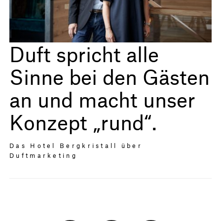
Duft spricht alle
Sinne bei den Gästen
an und macht unser
Konzept „rund“.
Das Hotel Bergkristall über
Duftmarketing