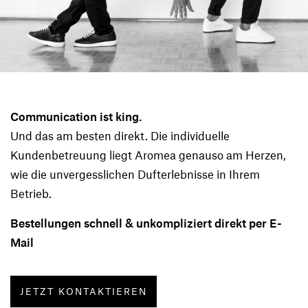
Communication ist king.
Und das am besten direkt. Die individuelle
Kundenbetreuung liegt Aromea genauso am Herzen,
wie die unvergesslichen Dufterlebnisse in Ihrem
Betrieb.
Bestellungen schnell & unkompliziert direkt per E-
Mail
JETZT KONTAKTIEREN