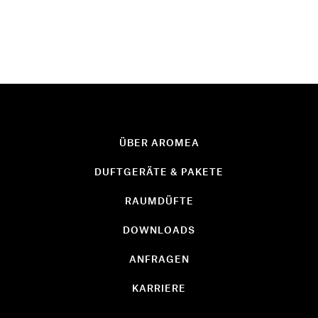
ÜBER AROMEA
DUFTGERÄTE & PAKETE
RAUMDÜFTE
DOWNLOADS
ANFRAGEN
KARRIERE