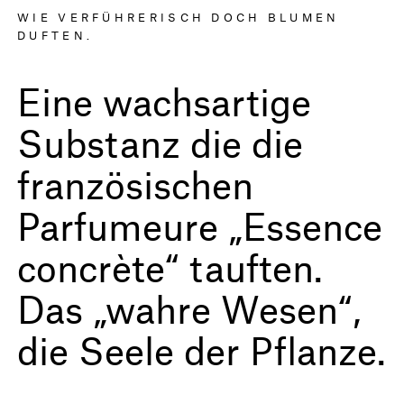
WIE VERFÜHRERISCH DOCH BLUMEN
DUFTEN.
Eine wachsartige
Substanz die die
französischen
Parfumeure „Essence
concrète“ tauften.
Das „wahre Wesen“,
die Seele der Pflanze.