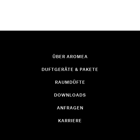
ÜBER AROMEA
DUFTGERÄTE & PAKETE
RAUMDÜFTE
DOWNLOADS
ANFRAGEN
KARRIERE