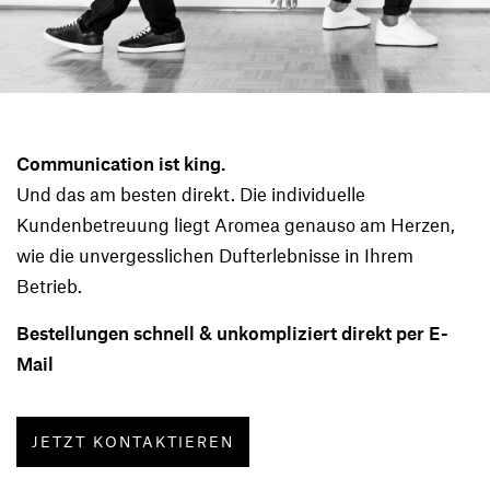
Communication ist king.
Und das am besten direkt. Die individuelle
Kundenbetreuung liegt Aromea genauso am Herzen,
wie die unvergesslichen Dufterlebnisse in Ihrem
Betrieb.
Bestellungen schnell & unkompliziert direkt per E-
Mail
JETZT KONTAKTIEREN