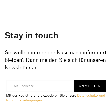
Stay in touch
Sie wollen immer der Nase nach informiert
bleiben? Dann melden Sie sich für unseren
Newsletter an.
Mit der Registrierung akzeptieren Sie unsere
Datenschutz- und
Nutzungsbedingungen
.