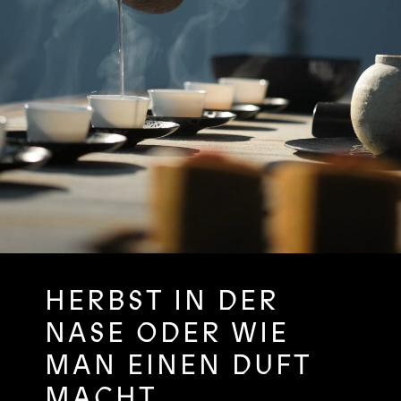
HERBST IN DER
NASE ODER WIE
MAN EINEN DUFT
MACHT