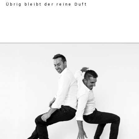
Übrig bleibt der reine Duft