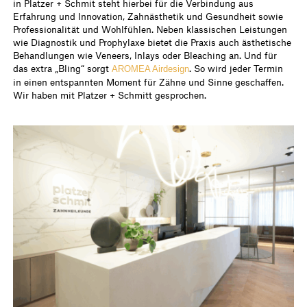
in Platzer + Schmit steht hierbei für die Verbindung aus
Erfahrung und Innovation, Zahnästhetik und Gesundheit sowie
Professionalität und Wohlfühlen. Neben klassischen Leistungen
wie Diagnostik und Prophylaxe bietet die Praxis auch ästhetische
Behandlungen wie Veneers, Inlays oder Bleaching an. Und für
das extra „Bling“ sorgt
. So wird jeder Termin
AROMEA Airdesign
in einen entspannten Moment für Zähne und Sinne geschaffen.
Wir haben mit Platzer + Schmitt gesprochen.