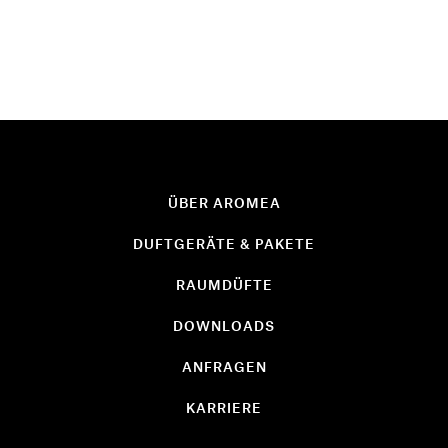
ÜBER AROMEA
DUFTGERÄTE & PAKETE
RAUMDÜFTE
DOWNLOADS
ANFRAGEN
KARRIERE