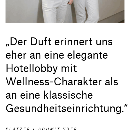
„Der Duft erinnert uns
eher an eine elegante
Hotellobby mit
Wellness-Charakter als
an eine klassische
Gesundheitseinrichtung.“
PLATZER + SCHMIT ÜBER