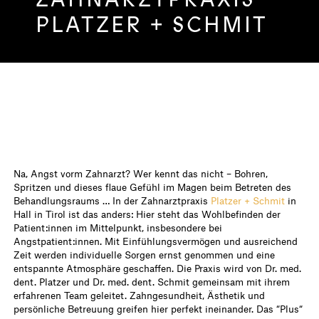
PLATZER + SCHMIT
Na, Angst vorm Zahnarzt? Wer kennt das nicht – Bohren,
Spritzen und dieses flaue Gefühl im Magen beim Betreten des
Behandlungsraums … In der Zahnarztpraxis
Platzer + Schmit
in
Hall in Tirol ist das anders: Hier steht das Wohlbefinden der
Patient:innen im Mittelpunkt, insbesondere bei
Angstpatient:innen. Mit Einfühlungsvermögen und ausreichend
Zeit werden individuelle Sorgen ernst genommen und eine
entspannte Atmosphäre geschaffen. Die Praxis wird von Dr. med.
dent. Platzer und Dr. med. dent. Schmit gemeinsam mit ihrem
erfahrenen Team geleitet. Zahngesundheit, Ästhetik und
persönliche Betreuung greifen hier perfekt ineinander. Das “Plus“