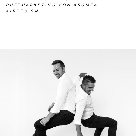
DUFTMARKETING VON AROMEA
AIRDESIGN.