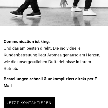
Communication ist king.
Und das am besten direkt. Die individuelle
Kundenbetreuung liegt Aromea genauso am Herzen,
wie die unvergesslichen Dufterlebnisse in Ihrem
Betrieb.
Bestellungen schnell & unkompliziert direkt per E-
Mail
JETZT KONTAKTIEREN