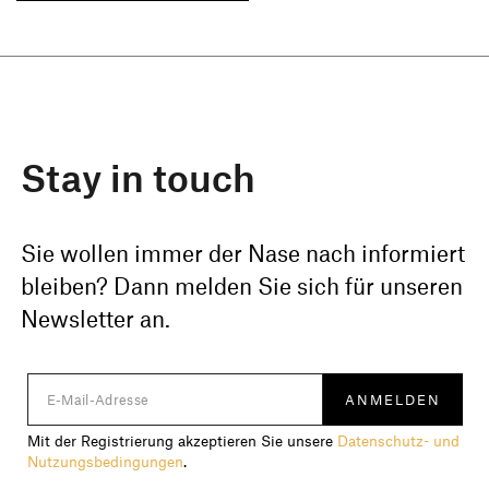
Stay in touch
Sie wollen immer der Nase nach informiert
bleiben? Dann melden Sie sich für unseren
Newsletter an.
Mit der Registrierung akzeptieren Sie unsere
Datenschutz- und
Nutzungsbedingungen
.