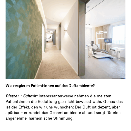
Wie reagieren Patient:innen auf das Duftambiente?
Platzer + Schmit:
Interessanterweise nehmen die meisten
Patient:innen die Beduftung gar nicht bewusst wahr. Genau das
ist der Effekt, den wir uns wünschen: Der Duft ist dezent, aber
spürbar – er rundet das Gesamtambiente ab und sorgt für eine
angenehme, harmonische Stimmung.