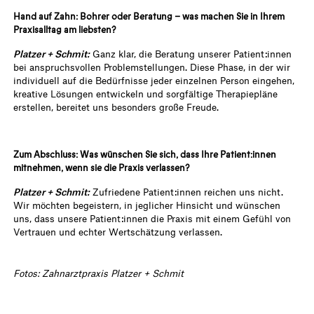
Hand auf Zahn: Bohrer oder Beratung – was machen Sie in Ihrem
Praxisalltag am liebsten?
Platzer + Schmit:
Ganz klar, die Beratung unserer Patient:innen
bei anspruchsvollen Problemstellungen. Diese Phase, in der wir
individuell auf die Bedürfnisse jeder einzelnen Person eingehen,
kreative Lösungen entwickeln und sorgfältige Therapiepläne
erstellen, bereitet uns besonders große Freude.
Zum Abschluss: Was wünschen Sie sich, dass Ihre Patient:innen
mitnehmen, wenn sie die Praxis verlassen?
Platzer + Schmit:
Zufriedene Patient:innen reichen uns nicht.
Wir möchten begeistern, in jeglicher Hinsicht und wünschen
uns, dass unsere Patient:innen die Praxis mit einem Gefühl von
Vertrauen und echter Wertschätzung verlassen.
Fotos: Zahnarztpraxis Platzer + Schmit