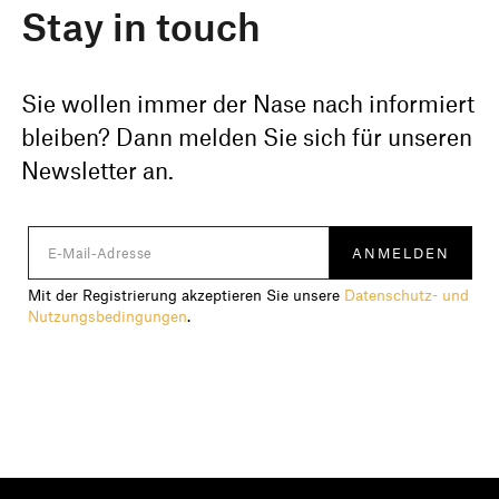
Stay in touch
Sie wollen immer der Nase nach informiert
bleiben? Dann melden Sie sich für unseren
Newsletter an.
Mit der Registrierung akzeptieren Sie unsere
Datenschutz- und
Nutzungsbedingungen
.