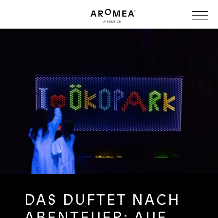
DAS DUFTET NACH
ABENTEUER: AUF