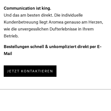
Communication ist king.
Und das am besten direkt. Die individuelle
Kundenbetreuung liegt Aromea genauso am Herzen,
wie die unvergesslichen Dufterlebnisse in Ihrem
Betrieb.
Bestellungen schnell & unkompliziert direkt per E-
Mail
JETZT KONTAKTIEREN