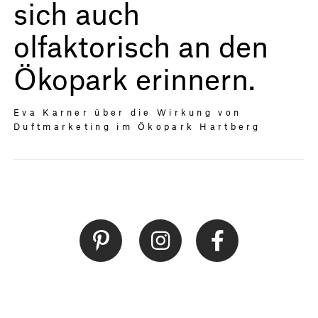
sich auch
olfaktorisch an den
Ökopark erinnern.
Eva Karner über die Wirkung von
Duftmarketing im Ökopark Hartberg