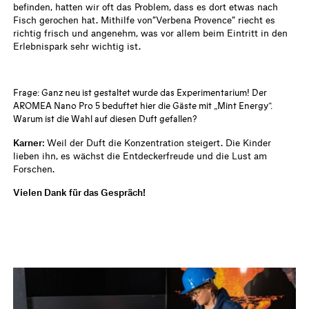
befinden, hatten wir oft das Problem, dass es dort etwas nach
Fisch gerochen hat. Mithilfe von”Verbena Provence” riecht es
richtig frisch und angenehm, was vor allem beim Eintritt in den
Erlebnispark sehr wichtig ist.
Frage: Ganz neu ist gestaltet wurde das Experimentarium! Der
AROMEA Nano Pro 5
beduftet hier die Gäste mit „Mint Energy“.
Warum ist die Wahl auf diesen Duft gefallen?
Karner
: Weil der Duft die Konzentration steigert. Die Kinder
lieben ihn, es wächst die Entdeckerfreude und die Lust am
Forschen.
Vielen Dank für das Gespräch!