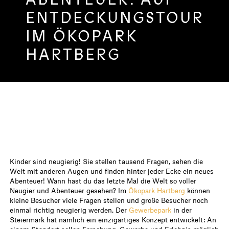
ENTDECKUNGSTOUR
IM ÖKOPARK
HARTBERG
Kinder sind neugierig! Sie stellen tausend Fragen, sehen die
Welt mit anderen Augen und finden hinter jeder Ecke ein neues
Abenteuer! Wann hast du das letzte Mal die Welt so voller
Neugier und Abenteuer gesehen? Im
Ökopark Hartberg
können
kleine Besucher viele Fragen stellen und große Besucher noch
einmal richtig neugierig werden. Der
Gewerbepark
in der
Steiermark hat nämlich ein einzigartiges Konzept entwickelt: An