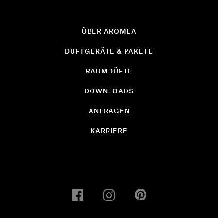
ÜBER AROMEA
DUFTGERÄTE & PAKETE
RAUMDÜFTE
DOWNLOADS
ANFRAGEN
KARRIERE