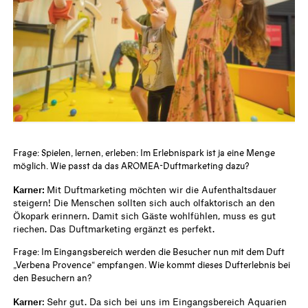
Frage: Spielen, lernen, erleben: Im Erlebnispark ist ja eine Menge
möglich. Wie passt da das
AROMEA-Duftmarketing
dazu?
Karner:
Mit Duftmarketing möchten wir die Aufenthaltsdauer
steigern! Die Menschen sollten sich auch olfaktorisch an den
Ökopark erinnern. Damit sich Gäste wohlfühlen, muss es gut
riechen. Das Duftmarketing ergänzt es perfekt.
Frage: Im Eingangsbereich werden die Besucher nun mit dem Duft
„Verbena Provence“
empfangen. Wie kommt dieses Dufterlebnis bei
den Besuchern an?
Karner
: Sehr gut. Da sich bei uns im Eingangsbereich Aquarien