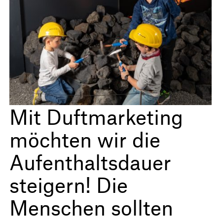
Mit Duftmarketing
möchten wir die
Aufenthaltsdauer
steigern! Die
Menschen sollten