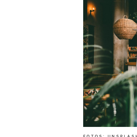
FOTOS: UNSPLAS