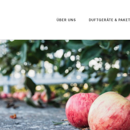
ÜBER UNS
DUFTGERÄTE & PAKE