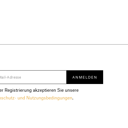
er Registrierung akzeptieren Sie unsere
nschutz- und Nutzungsbedingungen
.