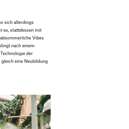
n sich allerdings
 es, stattdessen mit
spätsommerliche Vibes
klingt nach einem
Technologie der
 gleich eine Neubildung