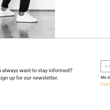
 always want to stay informed?
ign up for our newsletter.
Mit d
Date