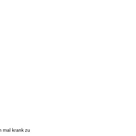
n mal krank zu