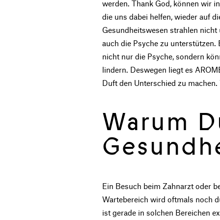
werden. Thank God, können wir in
die uns dabei helfen, wieder auf
Gesundheitswesen strahlen nicht 
auch die Psyche zu unterstützen. 
nicht nur die Psyche, sondern kö
lindern. Deswegen liegt es ARO
Duft den Unterschied zu machen. W
Warum Du
Gesundh
Ein Besuch beim Zahnarzt oder be
Wartebereich wird oftmals noch d
ist gerade in solchen Bereichen e