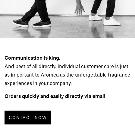
Communication is king.
And best of all directly. Individual customer care is just
as important to Aromea as the unforgettable fragrance
experiences in your company.
Orders quickly and easily directly via email
CONTACT NOW