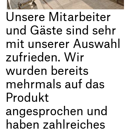
Unsere Mitarbeiter
und Gäste sind sehr
mit unserer Auswahl
zufrieden. Wir
wurden bereits
mehrmals auf das
Produkt
angesprochen und
haben zahlreiches