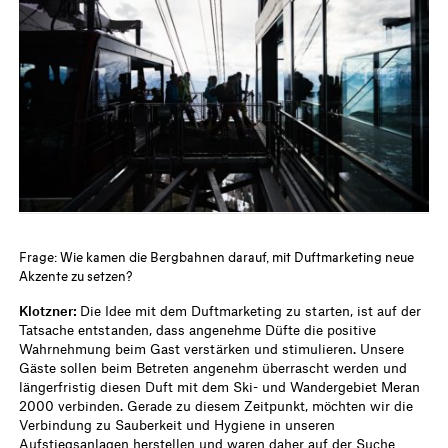
Frage: Wie kamen die Bergbahnen darauf, mit Duftmarketing neue
Akzente zu setzen?
Klotzner:
Die Idee mit dem Duftmarketing zu starten, ist auf der
Tatsache entstanden, dass angenehme Düfte die positive
Wahrnehmung beim Gast verstärken und stimulieren. Unsere
Gäste sollen beim Betreten angenehm überrascht werden und
längerfristig diesen Duft mit dem Ski- und Wandergebiet Meran
2000 verbinden. Gerade zu diesem Zeitpunkt, möchten wir die
Verbindung zu Sauberkeit und Hygiene in unseren
Aufstiegsanlagen herstellen und waren daher auf der Suche