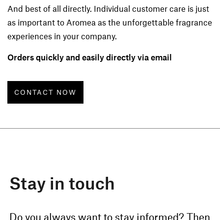
And best of all directly. Individual customer care is just
as important to Aromea as the unforgettable fragrance
experiences in your company.
Orders quickly and easily directly via email
CONTACT NOW
Stay in touch
Do you always want to stay informed? Then