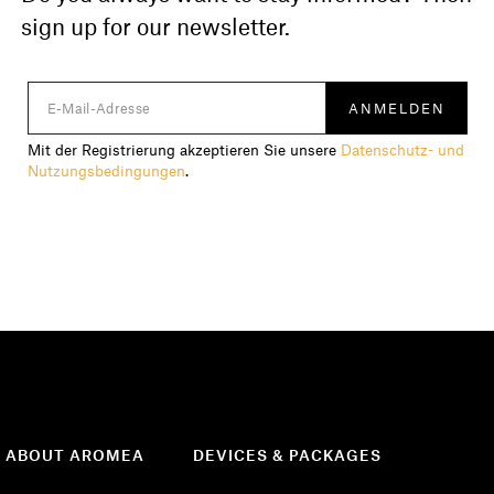
sign up for our newsletter.
Mit der Registrierung akzeptieren Sie unsere
Datenschutz- und
Nutzungsbedingungen
.
ABOUT AROMEA
DEVICES & PACKAGES