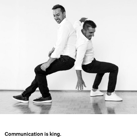
Communication is king.