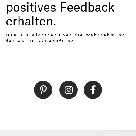
positives Feedback
erhalten.
Manuela Klotzner über die Wahrnehmung
der AROMEA-Beduftung.