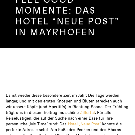
MOMENTE: DAS
HOTEL “NEUE POST”
IN MAYRHOFEN
Es ist wieder diese besondere Zeit im Jahr: Die Tage werden
länger, und mit den ersten Knospen und Blüten strecken auch
wir unsere Köpfe (und Aperitifs) in Richtung Sonne. Der Frühling
trägt uns in diesem Beitrag ins schöne
Zillertal
. Für alle
Reiselustigen, die auf der Suche nach einer Base für ihre
persönliche „Me-Time“ sind: Das
Hotel „Neue Post“
könnte die
perfekte Adresse sein! Am Fuße des Penken und des Ahorns