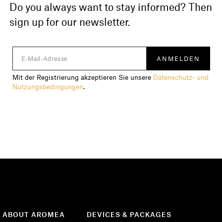
Do you always want to stay informed? Then
sign up for our newsletter.
Mit der Registrierung akzeptieren Sie unsere
Datenschutz- und
Nutzungsbedingungen
.
ABOUT AROMEA
DEVICES & PACKAGES