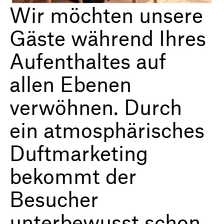
Wir möchten unsere
Gäste während Ihres
Aufenthaltes auf
allen Ebenen
verwöhnen. Durch
ein atmosphärisches
Duftmarketing
bekommt der
Besucher
unterbewusst schon