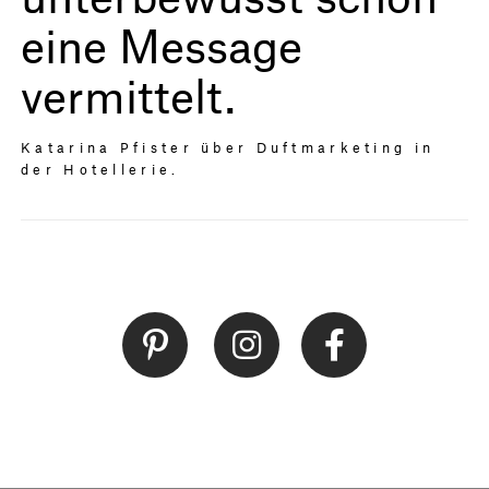
eine Message
vermittelt.
Katarina Pfister über Duftmarketing in
der Hotellerie.