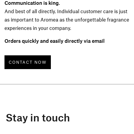
Communication is king.
And best of all directly. Individual customer care is just
as important to Aromea as the unforgettable fragrance
experiences in your company.
Orders quickly and easily directly via email
CONTACT NOW
Stay in touch