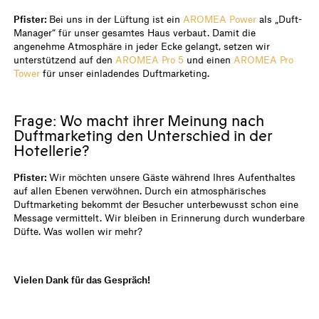
Pfister:
Bei uns in der Lüftung ist ein
AROMEA Power
als „Duft-
Manager“ für unser gesamtes Haus verbaut. Damit die
angenehme Atmosphäre in jeder Ecke gelangt, setzen wir
unterstützend auf den
AROMEA Pro 5
und einen
AROMEA Pro
Tower
für unser einladendes Duftmarketing.
Frage: Wo macht ihrer Meinung nach
Duftmarketing den Unterschied in der
Hotellerie?
Pfister:
Wir möchten unsere Gäste während Ihres Aufenthaltes
auf allen Ebenen verwöhnen. Durch ein atmosphärisches
Duftmarketing bekommt der Besucher unterbewusst schon eine
Message vermittelt. Wir bleiben in Erinnerung durch wunderbare
Düfte. Was wollen wir mehr?
Vielen Dank für das Gespräch!