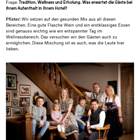
Frage:
Tradition, Wellness und Erholung. Was erwartet die Gäste bei
ihrem Aufenthalt in Ihrem Hotel?
Pfister:
Wir setzen auf den gesunden Mix aus all diesen
Bereichen. Eine gute Flasche Wein und ein erstklassiges Essen
sind genauso wichtig wie ein entspannter Tag im
Wellnessbereich. Das versuchen wir den Gästen auch zu
ermöglichen. Diese Mischung ist es auch, was die Leute hier
lieben.