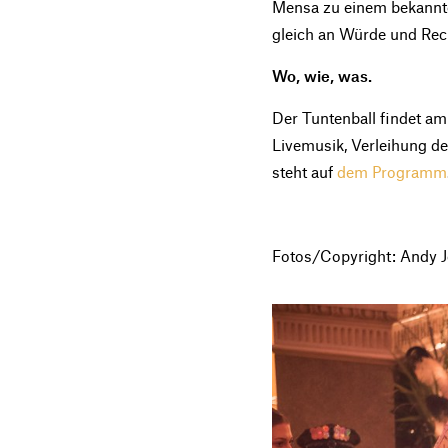
Mensa zu einem bekannten
gleich an Würde und Rec
Wo, wie, was.
Der Tuntenball findet am
Livemusik, Verleihung d
steht auf
dem Programm
Fotos/Copyright: Andy 