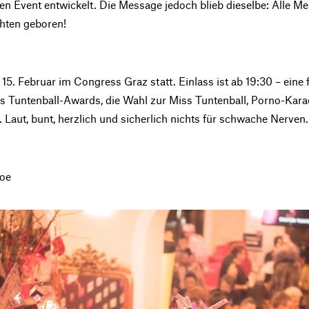
 Event entwickelt. Die Message jedoch blieb dieselbe: Alle Me
hten geboren!
 15. Februar im Congress Graz statt. Einlass ist ab 19:30 – ein
es Tuntenball-Awards, die Wahl zur Miss Tuntenball, Porno-Kara
. Laut, bunt, herzlich und sicherlich nichts für schwache Nerven.
Joe