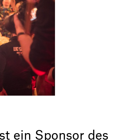
t ein Sponsor des