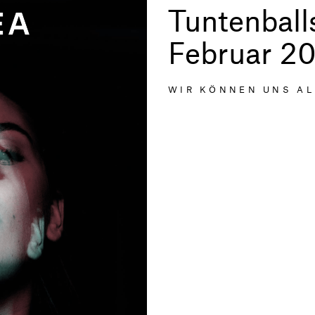
Tuntenball
Februar 2
WIR KÖNNEN UNS AL