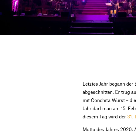
Letztes Jahr begann der 
abgeschnitten. Er trug a
mit Conchita Wurst – die
Jahr darf man am 15. Fe
diesem Tag wird der
31. 
Motto des Jahres 2020: 