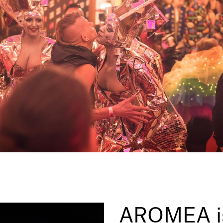
AROMEA is