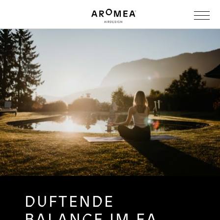
DUFTENDE
BALANCE IM EA