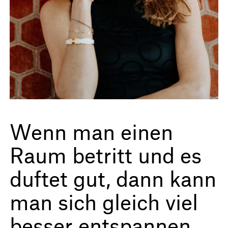
Wenn man einen
Raum betritt und es
duftet gut, dann kann
man sich gleich viel
besser entspannen