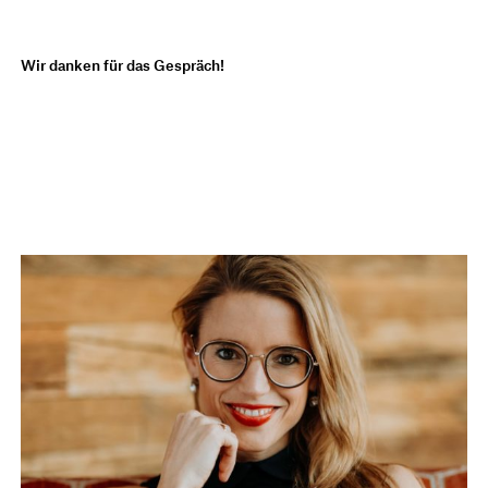
Wir danken für das Gespräch!