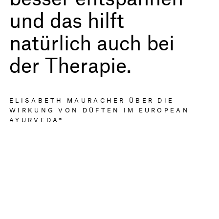
und das hilft
natürlich auch bei
der Therapie.
ELISABETH MAURACHER ÜBER DIE
WIRKUNG VON DÜFTEN IM EUROPEAN
AYURVEDA®