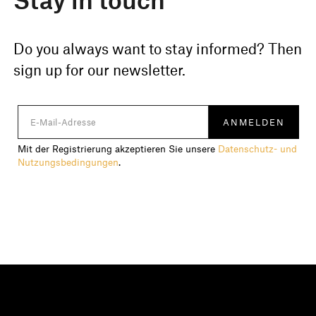
Do you always want to stay informed? Then
sign up for our newsletter.
Mit der Registrierung akzeptieren Sie unsere
Datenschutz- und
Nutzungsbedingungen
.