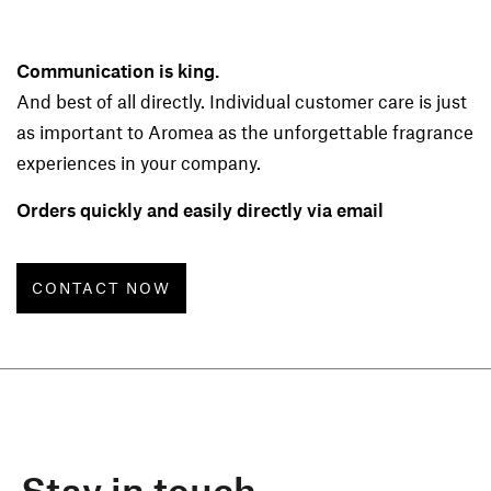
Communication is king.
And best of all directly. Individual customer care is just
as important to Aromea as the unforgettable fragrance
experiences in your company.
Orders quickly and easily directly via email
CONTACT NOW
Stay in touch