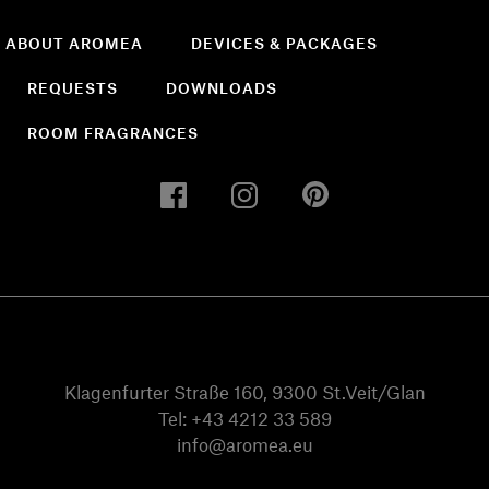
ABOUT AROMEA
DEVICES & PACKAGES
REQUESTS
DOWNLOADS
ROOM FRAGRANCES
Klagenfurter Straße 160, 9300 St.Veit/Glan
Tel:
+43 4212 33 589
info@aromea.eu