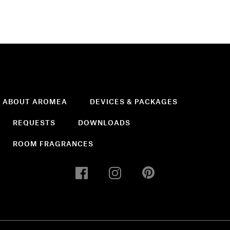
ABOUT AROMEA
DEVICES & PACKAGES
REQUESTS
DOWNLOADS
ROOM FRAGRANCES