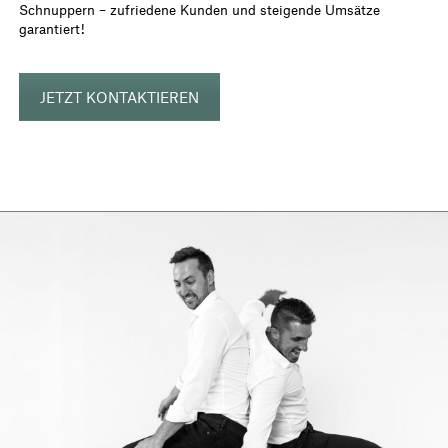
Schnuppern – zufriedene Kunden und steigende Umsätze
garantiert!
JETZT KONTAKTIEREN