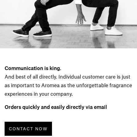
Communication is king.
And best of all directly. Individual customer care is just
as important to Aromea as the unforgettable fragrance
experiences in your company.
Orders quickly and easily directly via email
CONTACT NOW