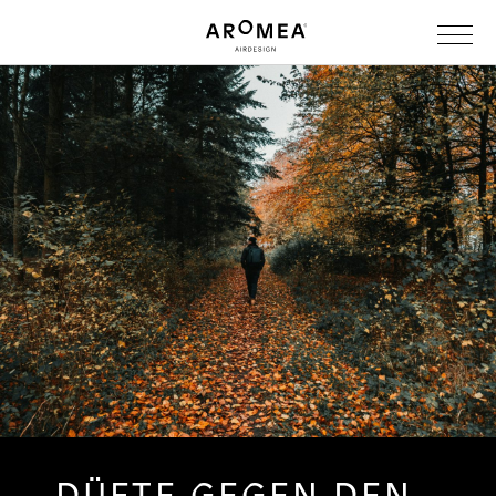
DÜFTE GEGEN DEN