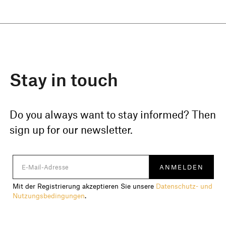
Stay in touch
Do you always want to stay informed? Then
sign up for our newsletter.
Mit der Registrierung akzeptieren Sie unsere
Datenschutz- und
Nutzungsbedingungen
.