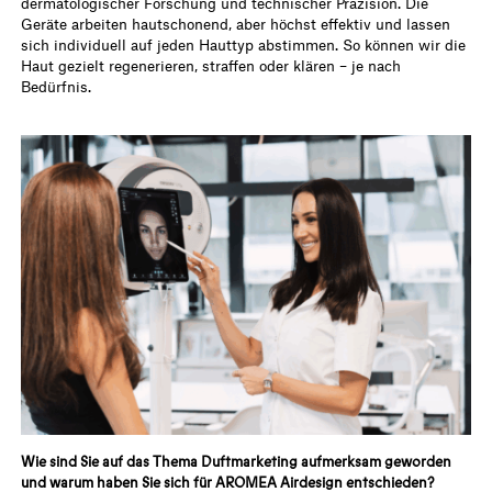
dermatologischer Forschung und technischer Präzision. Die
Geräte arbeiten hautschonend, aber höchst effektiv und lassen
sich individuell auf jeden Hauttyp abstimmen. So können wir die
Haut gezielt regenerieren, straffen oder klären – je nach
Bedürfnis.
Wie sind Sie auf das Thema Duftmarketing aufmerksam geworden
und warum haben Sie sich für AROMEA Airdesign entschieden?