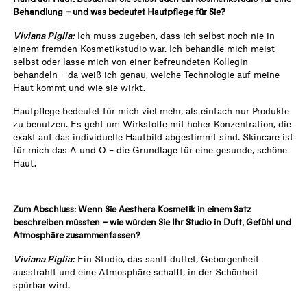
Behandlung – und was bedeutet Hautpflege für Sie?
Viviana Piglia:
Ich muss zugeben, dass ich selbst noch nie in
einem fremden Kosmetikstudio war. Ich behandle mich meist
selbst oder lasse mich von einer befreundeten Kollegin
behandeln – da weiß ich genau, welche Technologie auf meine
Haut kommt und wie sie wirkt.
Hautpflege bedeutet für mich viel mehr, als einfach nur Produkte
zu benutzen. Es geht um Wirkstoffe mit hoher Konzentration, die
exakt auf das individuelle Hautbild abgestimmt sind. Skincare ist
für mich das A und O – die Grundlage für eine gesunde, schöne
Haut.
Zum Abschluss: Wenn Sie Aesthera Kosmetik in einem Satz
beschreiben müssten – wie würden Sie Ihr Studio in Duft, Gefühl und
Atmosphäre zusammenfassen?
Viviana Piglia:
Ein Studio, das sanft duftet, Geborgenheit
ausstrahlt und eine Atmosphäre schafft, in der Schönheit
spürbar wird.