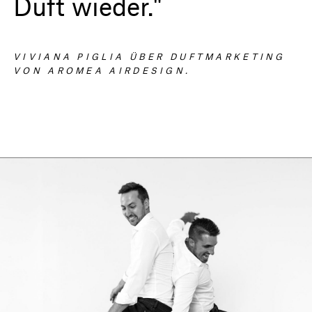
Duft wieder."
VIVIANA PIGLIA ÜBER DUFTMARKETING
VON AROMEA AIRDESIGN.