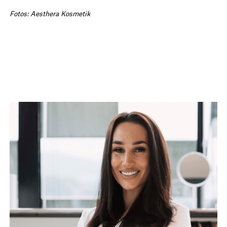
Fotos: Aesthera Kosmetik