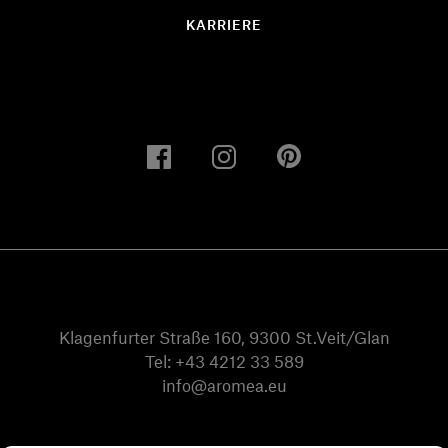
KARRIERE
Klagenfurter Straße 160, 9300 St.Veit/Glan
Tel:
+43 4212 33 589
info@aromea.eu