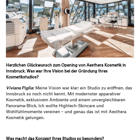
Herzlichen Glückwunsch zum Opening von Aesthera Kosmetik in
Innsbruck. Was war Ihre Vision bei der Gründung Ihres
Kosmetikstudios?
Viviana Piglia:
Meine Vision war klar: ein Studio zu eröffnen, das
Innsbruck so noch nicht kennt. Mit modernster apparativer
Kosmetik, exklusivem Ambiente und einem unvergleichbaren
Panorama-Blick. Ich wollte Hightech-Skincare und
Wohlfühlmomente vereinen – und genau das ist mit Aesthera
Kosmetik gelungen.
Was macht das Konzept Ihres Studios so besonders?