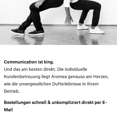
Communication ist king.
Und das am besten direkt. Die individuelle
Kundenbetreuung liegt Aromea genauso am Herzen,
wie die unvergesslichen Dufterlebnisse in Ihrem
Betrieb.
Bestellungen schnell & unkompliziert direkt per E-
Mail