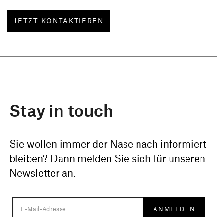
JETZT KONTAKTIEREN
Stay in touch
Sie wollen immer der Nase nach informiert
bleiben? Dann melden Sie sich für unseren
Newsletter an.