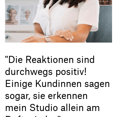
"Die Reaktionen sind
durchwegs positiv!
Einige Kundinnen sagen
sogar, sie erkennen
mein Studio allein am