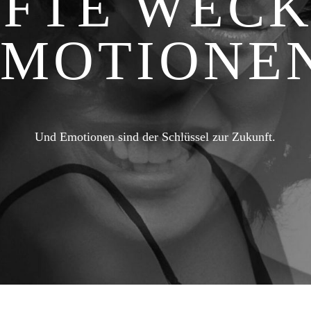
FTE WEC
EMOTIONEN
Und Emotionen sind der Schlüssel zur Zukunft.