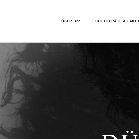
ÜBER UNS
DUFTGERÄTE & PAKE