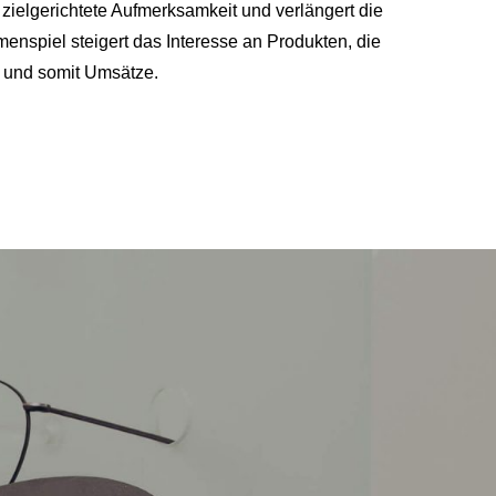
 zielgerichtete Aufmerksamkeit und verlängert die
nspiel steigert das Interesse an Produkten, die
– und somit Umsätze.